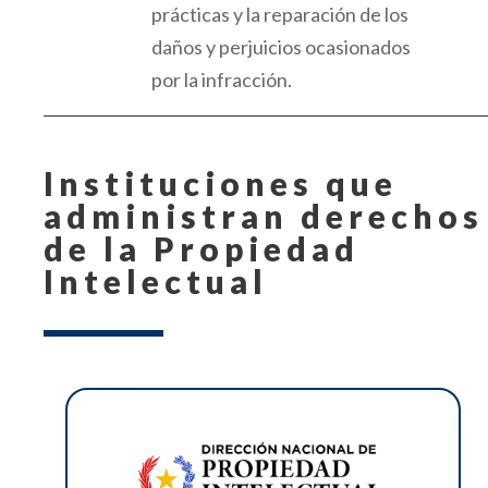
prácticas y la reparación de los
daños y perjuicios ocasionados
por la infracción.
Instituciones que
administran derechos
de
la
Propiedad
Intelectual