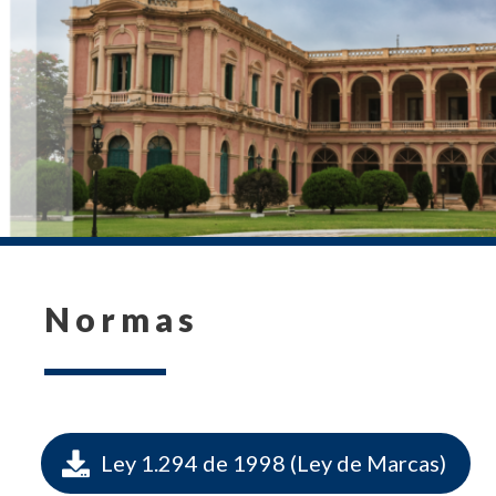
Normas

Ley 1.294 de 1998 (Ley de Marcas)