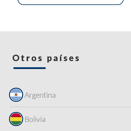
Otros países
Argentina
Bolivia