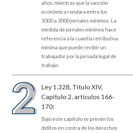
años, mientras que la sanción
económica rondara entre los
1000 a 3000 jornales mínimos.
La
medida de jornales mínimos hace
referencia a la cuantía retributiva
mínima que puede recibir un
trabajador por la jornada legal de
trabajo.
Ley 1.328, Título XIV,
Capítulo 2, artículos 166-
170:
Bajo este capítulo se
prevén
los
delitos en contra de los derechos