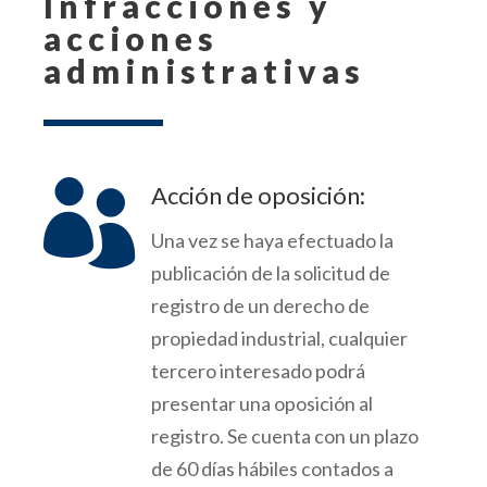
Infracciones y
acciones
administrativas

Acción de oposición:
Una vez se haya efectuado la
publicación de la solicitud de
registro de un derecho de
propiedad industrial, cualquier
tercero interesado podrá
presentar una oposición al
registro. Se cuenta con un plazo
de 60 días
hábiles
contados a