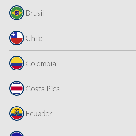
Brasil
Chile
Colombia
Costa Rica
Ecuador