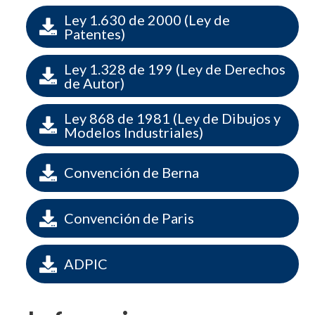
Ley 1.630 de 2000 (Ley de

Patentes)
Ley 1.328 de 199 (Ley de Derechos

de Autor)
Ley 868 de 1981 (Ley de Dibujos y

Modelos Industriales)

Convención de Berna

Convención de Paris

ADPIC