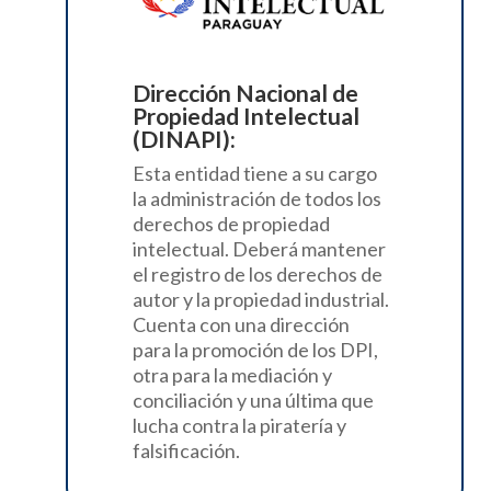
Dirección Nacional de
Propiedad Intelectual
(DINAPI):
Esta entidad tiene a su cargo
la
administración
de todos los
derechos de propiedad
intelectual. Deberá mantener
el registro de los derechos de
autor y la
propiedad industrial.
Cuenta con una dirección
para la promoción de los DPI,
otra para la mediación y
conciliación y una última que
lucha contra la piratería y
falsificación.