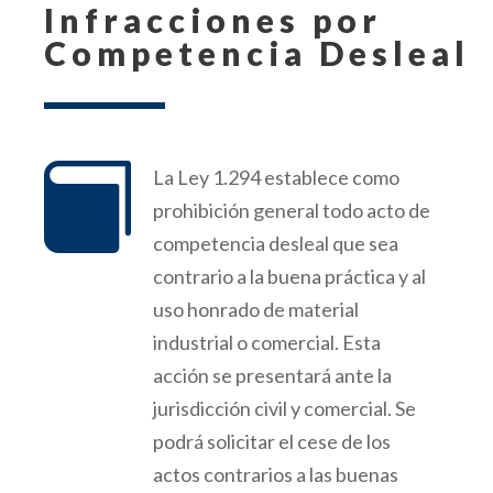
Infracciones por
Competencia Desleal

La Ley 1.294 establece como
prohibición general todo acto de
competencia desleal que sea
contrario a la buena práctica y al
uso honrado de material
industrial o comercial. Esta
acción se presentará ante la
jurisdicción civil
y comercial. Se
podrá solicitar el cese de los
actos contrarios a las buenas