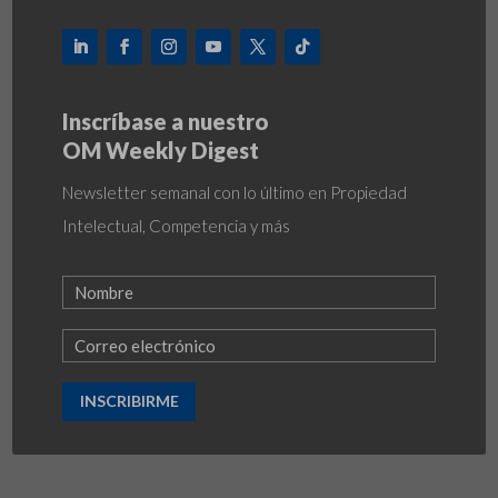
Inscríbase a nuestro
OM Weekly Digest
Newsletter semanal con lo último en Propiedad
Intelectual, Competencia y más
INSCRIBIRME