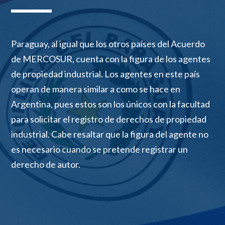
Paraguay, al igual que los otros
países
del Acuerdo
de MERCOSUR, cuenta con la figura de los agentes
de propiedad industrial.
Los agentes en este país
operan de manera similar a como se hace en
Argentina, pues estos son los únicos con la facultad
para solicitar el registro de derechos de propiedad
industrial. Cabe resaltar que la figura del agente no
es necesario cuando se pretende registrar un
derecho de autor.