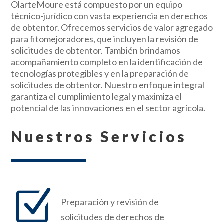
OlarteMoure está compuesto por un equipo
técnico-jurídico con vasta experiencia en derechos
de obtentor. Ofrecemos servicios de valor agregado
para fitomejoradores, que incluyen la revisión de
solicitudes de obtentor. También brindamos
acompañamiento completo en la identificación de
tecnologías protegibles y en la preparación de
solicitudes de obtentor. Nuestro enfoque integral
garantiza el cumplimiento legal y maximiza el
potencial de las innovaciones en el sector agrícola.
Nuestros Servicios
Z
Preparación y revisión de
solicitudes de derechos de