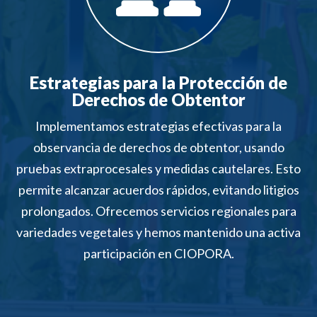
Estrategias para la Protección de
Derechos de Obtentor
Implementamos estrategias efectivas para la
observancia de derechos de obtentor, usando
pruebas extraprocesales y medidas cautelares. Esto
permite alcanzar acuerdos rápidos, evitando litigios
prolongados. Ofrecemos servicios regionales para
variedades vegetales y hemos mantenido una activa
participación en CIOPORA.