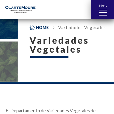
Menu

HOME
Variedades Vegetales
5
Variedades
Vegetales
El Departamento de Variedades Vegetales de