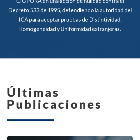
CIOPORA en una acción de nulidad contra el
Decreto 533 de 1995, defendiendo la autoridad del
ICA para aceptar pruebas
de Distintividad,
Homogeneidad y Uniformidad
extranjeras.
Últimas
Publicaciones