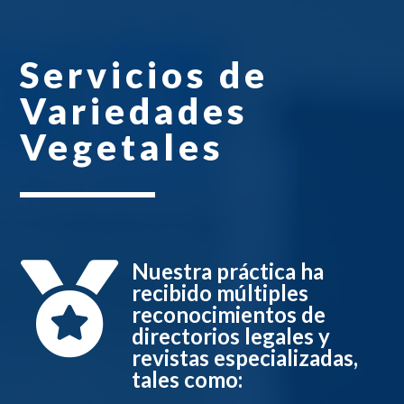
Servicios de
Variedades
Vegetales
Nuestra práctica ha

recibido múltiples
reconocimientos de
directorios legales y
revistas especializadas,
tales como: