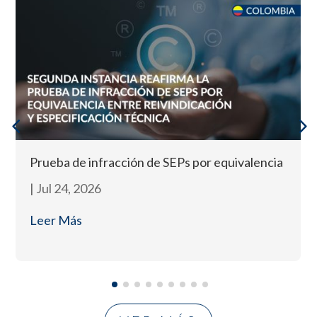
Prueba de infracción de SEPs por equivalencia
|
Jul 24, 2026
Leer Más