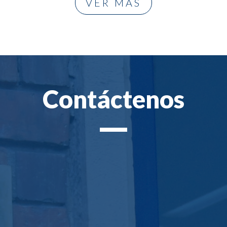
VER MÁS
Contáctenos