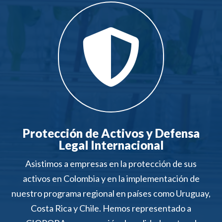

Protección de Activos y Defensa
Legal Internacional
Asistimos a empresas en la protección de sus
activos en Colombia y en la implementación de
nuestro programa regional en
países como
Uruguay,
Costa Rica y Chile.
Hemos representado a