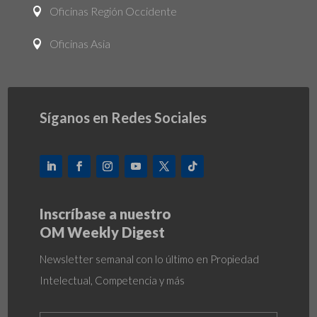
Oficinas Región Occidente

Oficinas Asia

Síganos en Redes Sociales
Inscríbase a nuestro
OM Weekly Digest
Newsletter semanal con lo último en Propiedad
Intelectual, Competencia y más