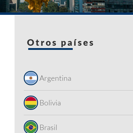
Otros países
Argentina
Bolivia
Brasil