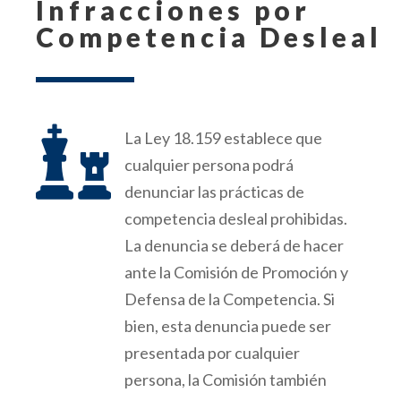
Infracciones por
Competencia Desleal

La Ley 18.159 establece que
cualquier persona podrá
denunciar
las
prácticas
de
competencia desleal prohibidas.
La denuncia se deberá de hacer
ante
la Comisión de Promoción y
Defensa de la Competencia. Si
bien, esta denuncia puede ser
presentada por cualquier
persona, la Comisión también