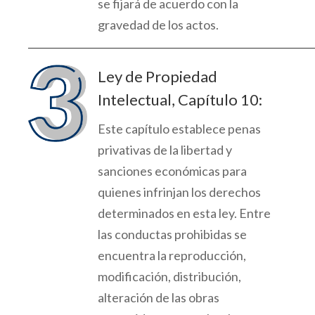
se
fijará
de acuerdo con la
gravedad de los actos.
Ley de Propiedad
Intelectual, Capítulo 10:
Este capítulo establece penas
privativas de la libertad y
sanciones económicas para
quienes infrinjan los derechos
determinados en esta ley. Entre
las conductas prohibidas se
encuentra la reproducción,
modificación, distribución
,
alteración de las obras