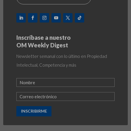
Inscríbase a nuestro
OM Weekly Digest
Newsletter semanal con lo último en Propiedad
Intelectual, Competencia y más
INSCRIBIRME