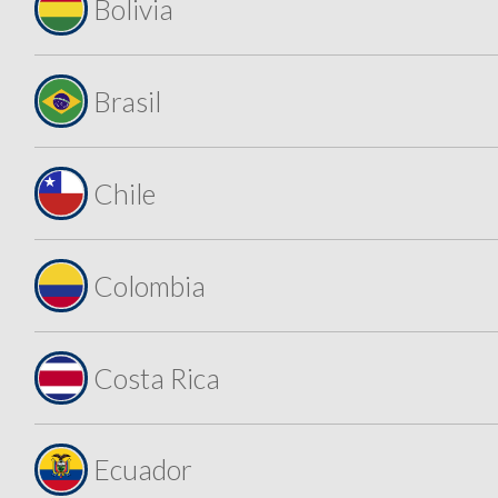
Bolivia
Brasil
Chile
Colombia
Costa Rica
Ecuador