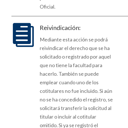
Oficial.

Reivindicación:
Mediante esta acción se podrá
reivindicar el derecho que se ha
solicitado o registrado por aquel
que no tiene la facultad para
hacerlo. También se puede
emplear cuando uno de los
cotitulares no fue incluido.
Si aún
no se ha concedido el registro, se
solicitará transferir la solicitud al
titular o incluir al cotitular
omitido.
Si ya se
registró
el