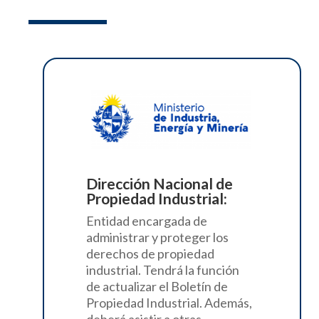
Dirección Nacional de
Propiedad Industrial:
Entidad encargada de
administrar y proteger los
derechos de propiedad
industrial.
T
endrá la función
de actualizar el Boletín de
Propiedad Industrial. Además,
deberá asistir a otras