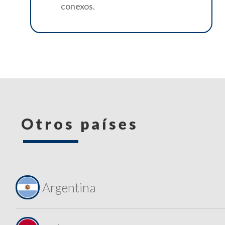
conexos.
Otros países
Argentina