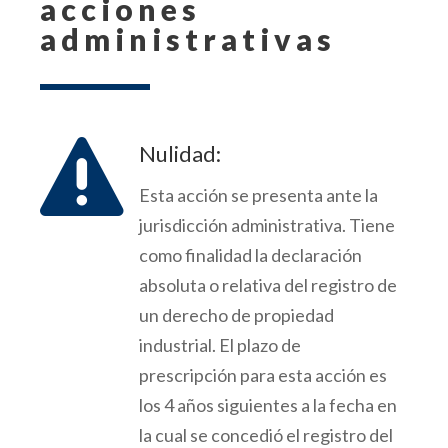
acciones
administrativas

Nulidad:
Esta acción se presenta ante la
jurisdicción administrativa.
Tiene
como finalidad la declaración
absoluta o relativa de
l registro de
un derecho de propiedad
industrial.
El plazo de
prescripción para esta acción es
los 4 años siguientes a la fecha en
la cual se concedió el registro del