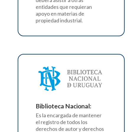
entidades que requieran
apoyo en materias de
propiedad industrial.
Biblioteca Nacional:
Es la encargada de mantener
el registro de todos los
derechos de
autor y
derechos