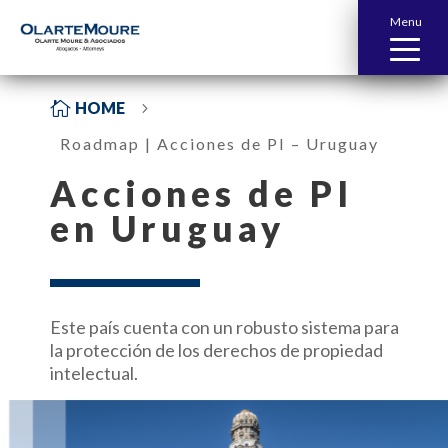
Menu

HOME
5
Roadmap | Acciones de PI – Uruguay
Acciones de PI
en
Uruguay
Este país cuenta con un robusto sistema para
la protección de los derechos de propiedad
intelectual.