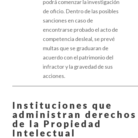
podrá comenzar la investigación
de oficio.
Dentro de las posibles
sanciones en caso de
encontrarse probado el acto de
competencia desleal, se prevé
multas
que se graduaran de
acuerdo con el patrimonio del
infractor y la gravedad de sus
acciones.
Instituciones que
administran derechos
de
la
Propiedad
Intelectual