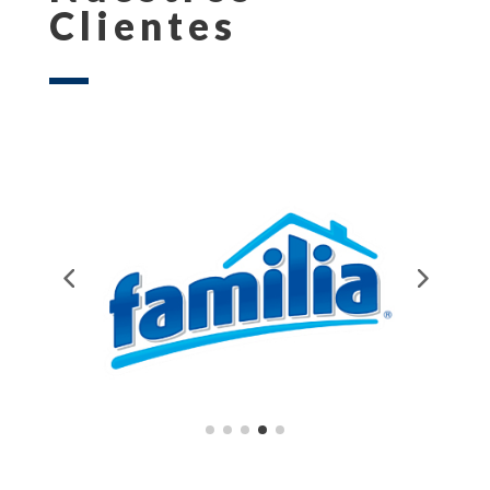
Clientes