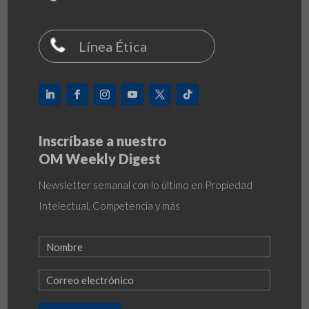
Línea Ética
Inscríbase a nuestro
OM Weekly Digest
Newsletter semanal con lo último en Propiedad
Intelectual, Competencia y más