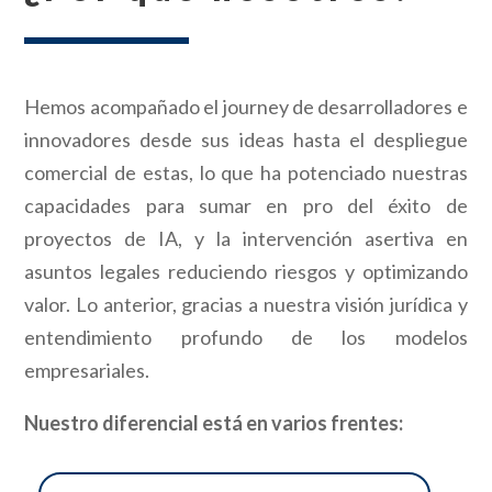
Hemos acompañado el
journey
de desarrolladores e
innovadores desde sus ideas hasta el
despliegue
comercial de estas, lo que ha potenciado nuestras
capacidades para sumar en pro del éxito de
proyectos de IA, y la intervención asertiva en
asuntos legales reduciendo riesgos y optimizando
valor. Lo
anterior, gracias a nuestra visión jurídica y
entendimiento profundo de los modelos
empresariales.
Nuestro diferencial está en varios frentes: