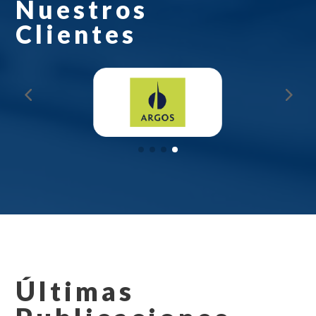
Nuestros
Clientes
Últimas