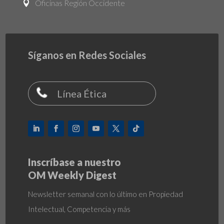
Oficinas Región Occidente

Síganos en Redes Sociales
Línea Ética
Inscríbase a nuestro
OM Weekly Digest
Newsletter semanal con lo último en Propiedad
Intelectual, Competencia y más