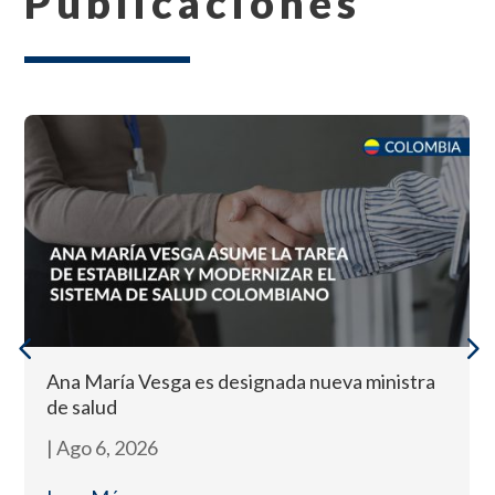
Publicaciones
Ana María Vesga es designada nueva ministra
de salud
|
Ago 6, 2026