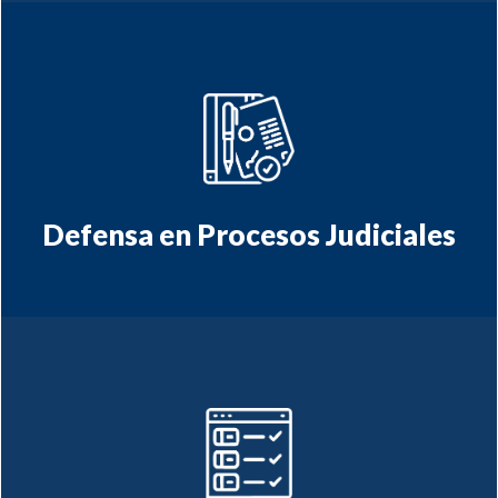
y
Asistencia en procesos judiciales
arbitrajes
Defensa en Procesos Judiciales
información personal
Circulación de
nacional e internacional