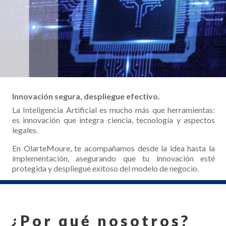
Innovación segura, despliegue efectivo.
La Inteligencia Artificial es mucho más que
herramientas:
es innovación que integra ciencia,
tecnología y aspectos
legales.
En
OlarteMoure
, te acompañamos desde la idea
hasta la
implementación, asegurando que tu
innovación esté
protegida y despliegue exitoso del
modelo de negocio.
¿Por qué nosotros?