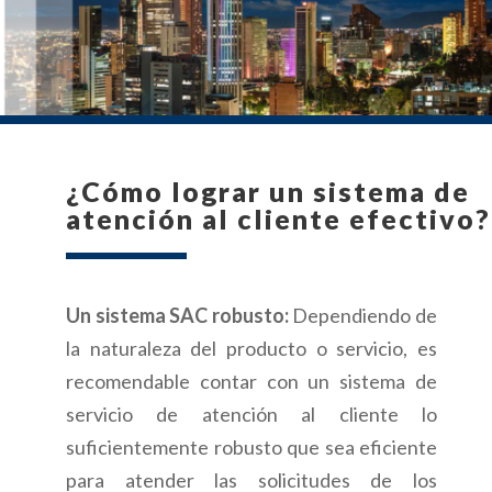
¿Cómo lograr un sistema de
atención al cliente efectivo?
Un sistema SAC robusto:
Dependiendo de
la naturaleza del producto o servicio, es
recomendable contar con un sistema de
servicio de atención al cliente lo
suficientemente robusto que sea eficiente
para atender las solicitudes de los