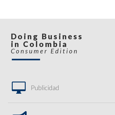
Doing Business
in Colombia
Consumer Edition

Publicidad