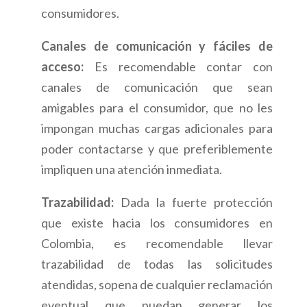
consumidores.
Canales de comunicación y fáciles de
acceso:
Es recomendable contar con
canales de comunicación que sean
amigables para el consumidor, que no les
impongan muchas cargas adicionales para
poder contactarse y que preferiblemente
impliquen una atención inmediata.
Trazabilidad:
Dada la fuerte protección
que existe hacia los consumidores en
Colombia, es recomendable llevar
trazabilidad de todas las solicitudes
atendidas, sopena de cualquier reclamación
eventual que puedan generar los