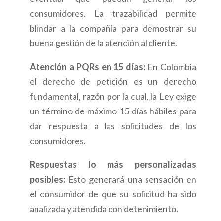
consumidores. La trazabilidad permite
blindar a la compañía para demostrar su
buena gestión de la atención al cliente.
Atención a PQRs en 15 días:
En Colombia
el derecho de petición es un derecho
fundamental, razón por la cual, la Ley exige
un término de máximo 15 días hábiles para
dar respuesta a las solicitudes de los
consumidores.
Respuestas lo más personalizadas
posibles:
Esto generará una sensación en
el consumidor de que su solicitud ha sido
analizada y atendida con detenimiento.