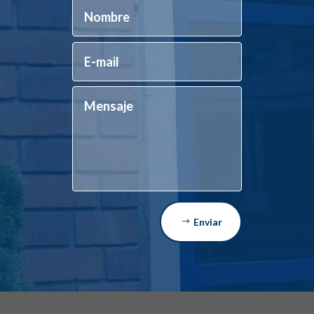
Enviar