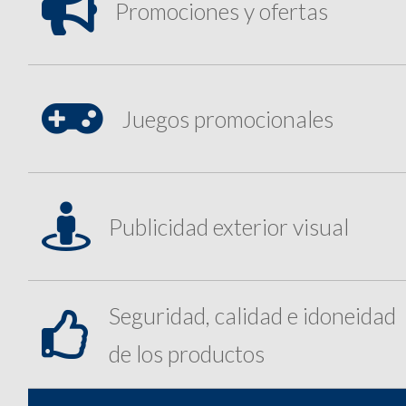

Promociones y ofertas

Juegos promocionales

Publicidad exterior visual
Seguridad, calidad e idoneidad

de los productos