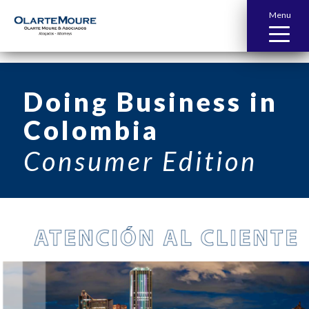
Menu
Doing Business in
Colombia
Consumer Edition