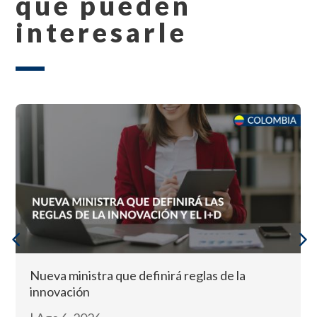
que pueden
interesarle
Nueva ministra que definirá reglas de la
innovación