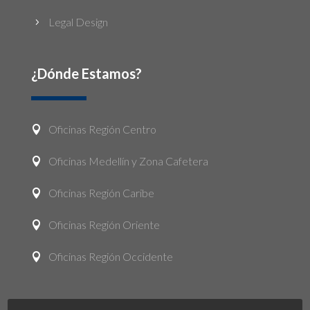
Legal Design
5
¿Dónde Estamos?
Oficinas Región Centro

Oficinas Medellín y Zona Cafetera

Oficinas Región Caribe

Oficinas Región Oriente

Oficinas Región Occidente
