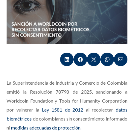





La Superintendencia de Industria y Comercio de Colombia
emitió la Resolución 78798 de 2025, sancionando a
Worldcoin Foundation y Tools for Humanity Corporation
por vulnerar la
Ley 1581 de 2012
al recolectar
datos
biométricos
de colombianos sin consentimiento informado
ni
medidas adecuadas de protección
.