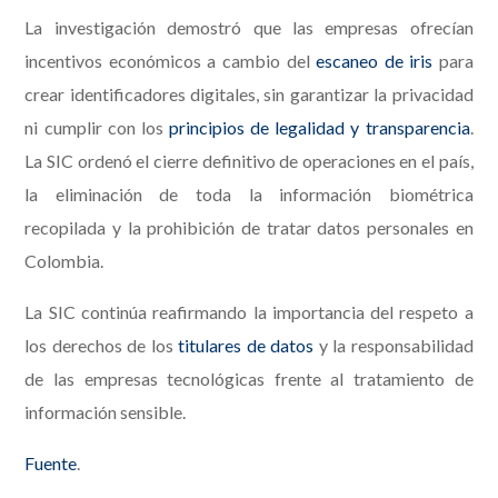
La investigación demostró que las empresas ofrecían
incentivos económicos a cambio del
escaneo de iris
para
crear identificadores digitales, sin garantizar la privacidad
ni cumplir con los
principios de legalidad y transparencia
.
La SIC ordenó el cierre definitivo de operaciones en el país,
la eliminación de toda la información biométrica
recopilada y la prohibición de tratar datos personales en
Colombia.
La SIC continúa reafirmando la importancia del respeto a
los derechos de los
titulares de datos
y la responsabilidad
de las empresas tecnológicas frente al tratamiento de
información sensible.
Fuente
.