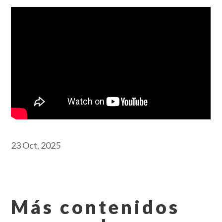
23 Oct, 2025
Más contenidos