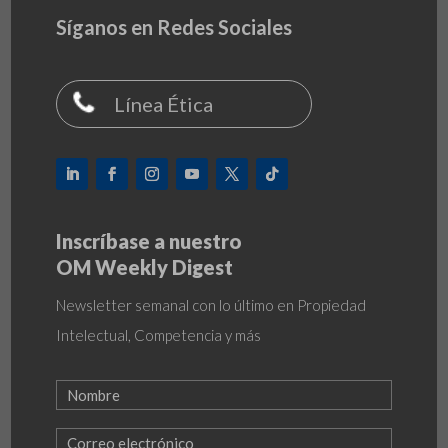
Síganos en Redes Sociales
Línea Ética
Inscríbase a nuestro
OM Weekly Digest
Newsletter semanal con lo último en Propiedad
Intelectual, Competencia y más