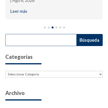
|
Ago 6, 2026
Leer más
Categorías
Categorías
Archivo
Archives