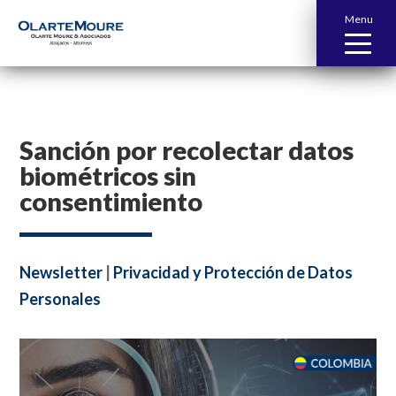
Menu
Sanción por recolectar datos
biométricos sin
consentimiento
Newsletter
|
Privacidad y Protección de Datos
Personales