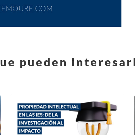
ue pueden interesar