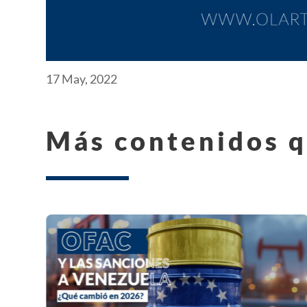
17 May, 2022
Más contenidos q