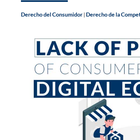
Derecho del Consumidor
|
Derecho de la Compe