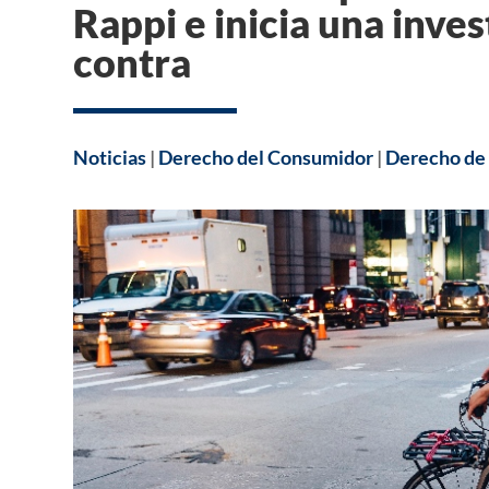
Rappi e inicia una inve
contra
Noticias
|
Derecho del Consumidor
|
Derecho de