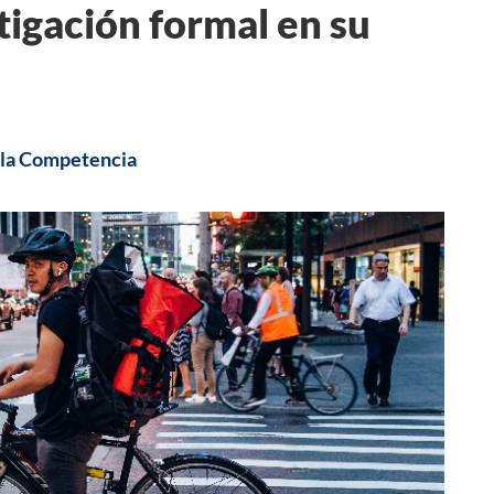
stigación formal en su
 la Competencia