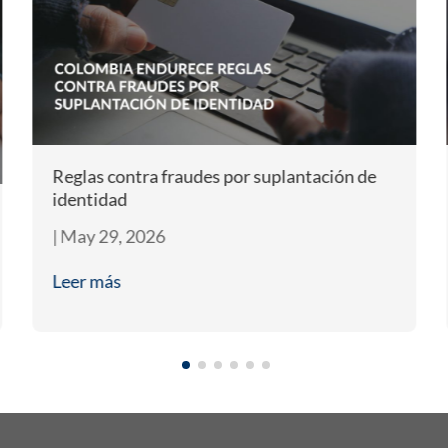
Reglas contra fraudes por suplantación de
identidad
|
May 29, 2026
Leer más