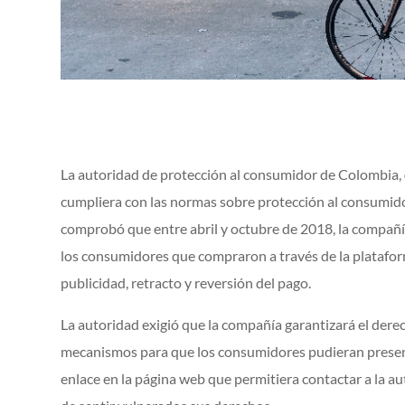
La autoridad de protección al consumidor de Colombia,
cumpliera con las normas sobre protección al consumidor
comprobó que entre abril y octubre de 2018, la compañí
los consumidores que compraron a través de la platafor
publicidad, retracto y reversión del pago.
La autoridad exigió que la compañía garantizará el derec
mecanismos para que los consumidores pudieran presenta
enlace en la página web que permitiera contactar a la a