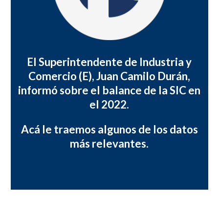
El Superintendente de Industria y
Comercio (E), Juan Camilo Durán,
informó sobre el balance de la SIC en
el 2022.
Acá le traemos algunos de los datos
más relevantes.