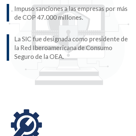
Impuso sanciones a las empresas por más
de COP 47.000 millones.
La SIC fue designada como presidente de
la Red Iberoamericana de Consumo
Seguro de la OEA.