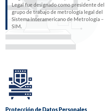
Legal fue designado como presidente del
grupo de trabajo de metrología legal del
Sistema Interamericano de Metrología –
SIM.
Protección de Datos Personales