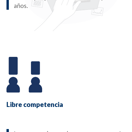
años.
Libre competencia