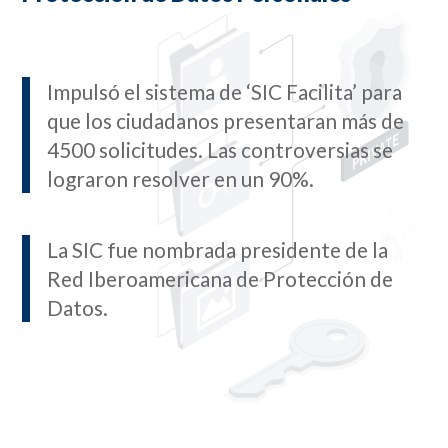
Impulsó el sistema de ‘SIC Facilita’ para
que los ciudadanos presentaran más de
4500 solicitudes. Las controversias se
lograron resolver en un 90%.
La SIC fue nombrada presidente de la
Red Iberoamericana de Protección de
Datos.