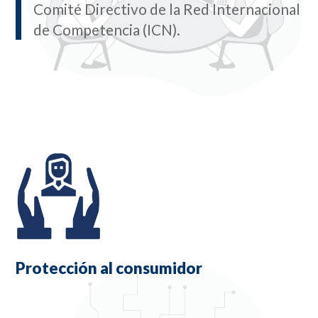
Comité Directivo de la Red Internacional
de Competencia (ICN).
Protección al consumidor