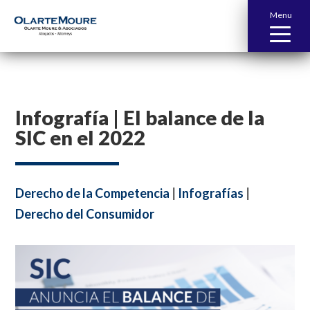
Menu
Infografía | El balance de la
SIC en el 2022
Derecho de la Competencia
|
Infografías
|
Derecho del Consumidor