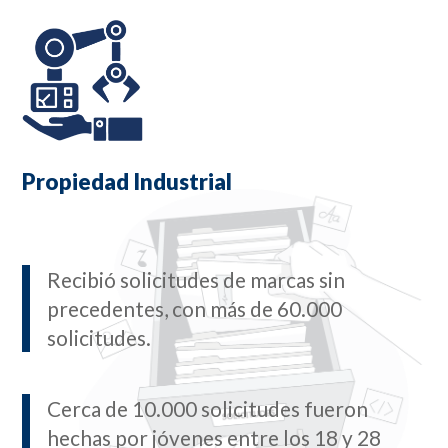
Propiedad Industrial
Recibió solicitudes de marcas sin
precedentes, con más de 60.000
solicitudes.
Cerca de 10.000 solicitudes fueron
hechas por jóvenes entre los 18 y 28