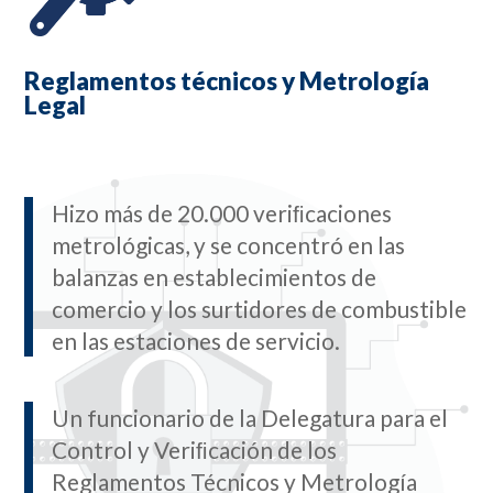
Reglamentos técnicos y Metrología
Legal
Hizo más de 20.000 veriﬁcaciones
metrológicas, y se concentró en las
balanzas en establecimientos de
comercio y los surtidores de combustible
en las estaciones de servicio.
Un funcionario de la Delegatura para el
Control y Veriﬁcación de los
Reglamentos Técnicos y Metrología