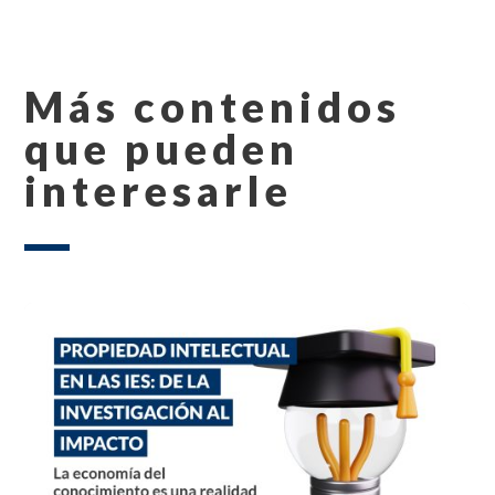
Más contenidos
que pueden
interesarle