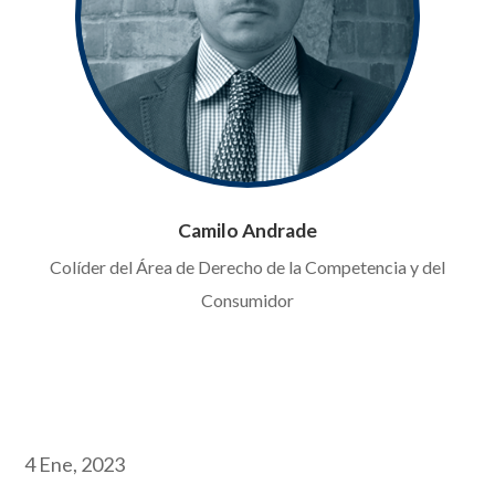
Camilo Andrade
Colíder del Área de Derecho de la Competencia y del
Consumidor
4 Ene, 2023