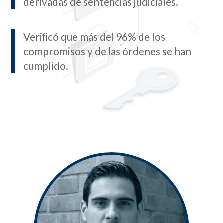
derivadas de sentencias judiciales.
Veriﬁcó que más del 96% de los
compromisos y de las órdenes se han
cumplido.