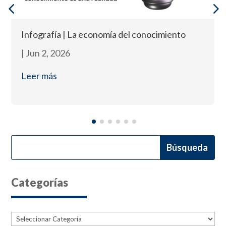
Infografía | La economía del conocimiento
|
Jun 2, 2026
Leer más
Categorías
Categorías