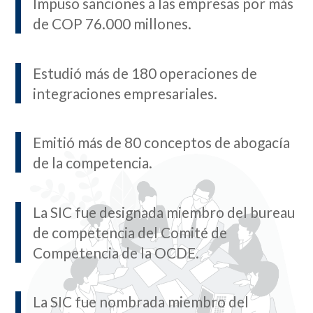
Impuso sanciones a las empresas por más
de COP 76.000 millones.
Estudió más de 180 operaciones de
integraciones empresariales.
Emitió más de 80 conceptos de abogacía
de la competencia.
La SIC fue designada miembro del bureau
de competencia del Comité de
Competencia de la OCDE.
La SIC fue nombrada miembro del