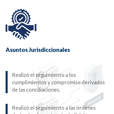
Asuntos Jurisdiccionales
Realizó el seguimiento a los
cumplimientos y compromiso derivados
de las conciliaciones.
Realizó el seguimiento a las órdenes