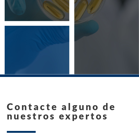
Contacte alguno de
nuestros expertos