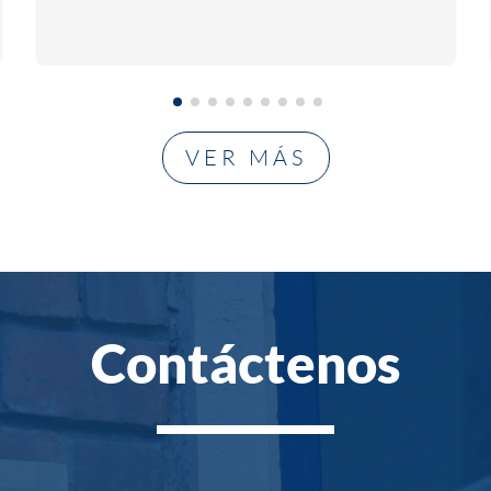
VER MÁS
Contáctenos