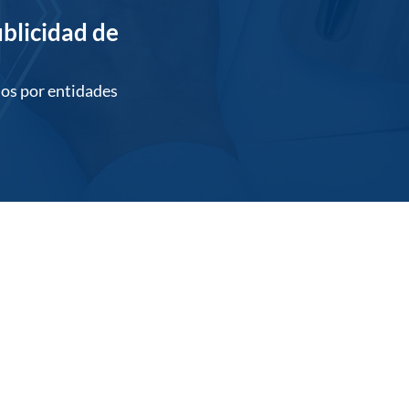
ublicidad de
os por entidades