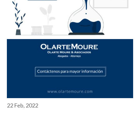
22 Feb, 2022