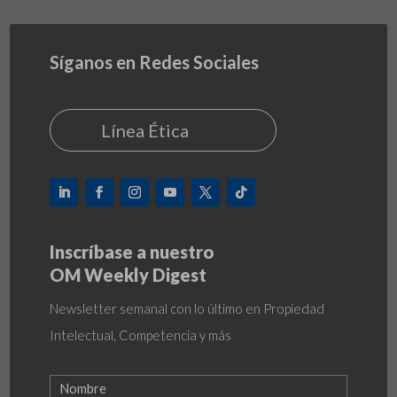
Síganos en Redes Sociales
Línea Ética
Inscríbase a nuestro
OM Weekly Digest
Newsletter semanal con lo último en Propiedad
Intelectual, Competencia y más