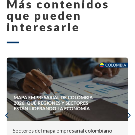
Más contenidos
que pueden
interesarle
Sectores del mapa empresarial colombiano