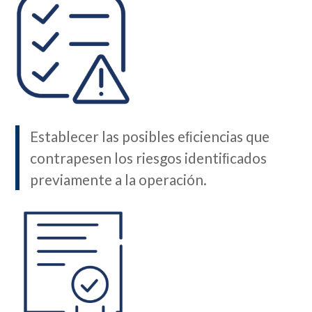
Establecer las posibles eﬁciencias que
contrapesen los riesgos identiﬁcados
previamente a la operación.