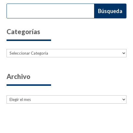
Categorías
Categorías
Archivo
Archives
Archives