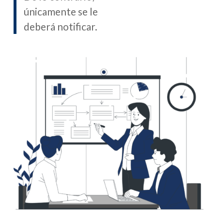
únicamente se le
deberá notificar.