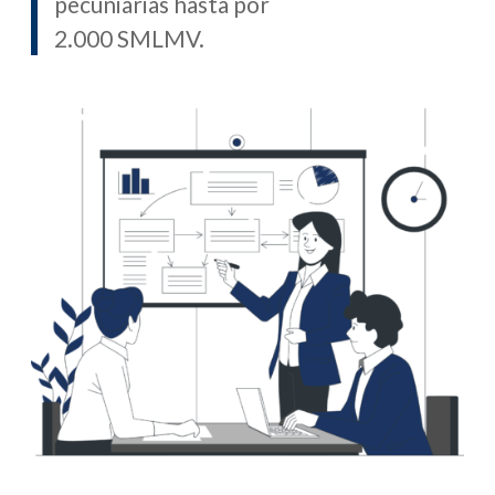
pecuniarias hasta por
2.000 SMLMV.