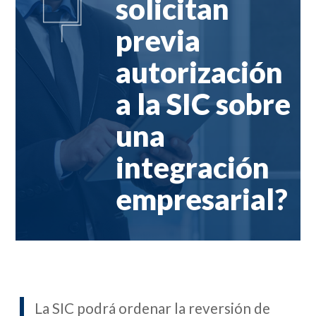
solicitan
previa
autorización
a la SIC sobre
una
integración
empresarial?
La SIC podrá ordenar la reversión de