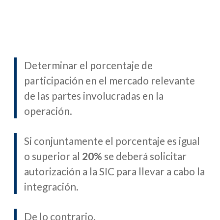
Determinar el porcentaje de
participación en el mercado relevante
de las partes involucradas en la
operación.
Si conjuntamente el porcentaje es igual
o superior al
20%
se deberá solicitar
autorización a la SIC para llevar a cabo la
integración.
De lo contrario,