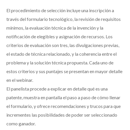
El procedimiento de selección incluye una inscripción a
través del formulario tecnológico, la revisión de requisitos
mínimos, la evaluación técnica de la invención y la
notificación de elegibles y asignación de recursos. Los
criterios de evaluación son tres, las divulgaciones previas,
el estado de técnica relacionado, y la coherencia entre el
problema y la solución técnica propuesta. Cada uno de
estos criterios y sus puntajes se presentan en mayor detalle
en el webinar.
El panelista procede a explicar en detalle qué es una
patente, muestra en pantalla el paso a paso de cómo llenar
el formulario, y ofrece recomendaciones y trucos para que
incrementes las posibilidades de poder ser seleccionado
como ganador.