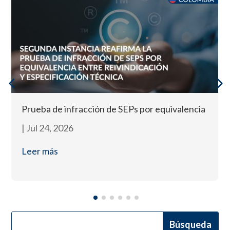
Prueba de infracción de SEPs por equivalencia
|
Jul 24, 2026
Leer más