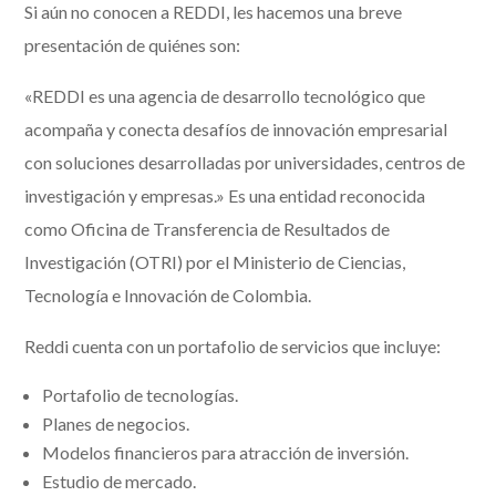
Si aún no conocen a REDDI, les hacemos una breve
presentación de quiénes son:
«REDDI es una agencia de desarrollo tecnológico que
acompaña y conecta desafíos de innovación empresarial
con soluciones desarrolladas por universidades, centros de
investigación y empresas.» Es una entidad reconocida
como Oficina de Transferencia de Resultados de
Investigación (OTRI) por el Ministerio de Ciencias,
Tecnología e Innovación de Colombia.
Reddi cuenta con un portafolio de servicios que incluye:
Portafolio de tecnologías.
Planes de negocios.
Modelos financieros para atracción de inversión.
Estudio de mercado.