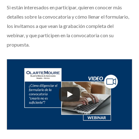
Si están interesados en participar, quieren conocer más
detalles sobre la convocatoria y cómo llenar el formulario,
los invitamos a que vean la grabación completa del
webinar, y que participen en la convocatoria con su
propuesta.