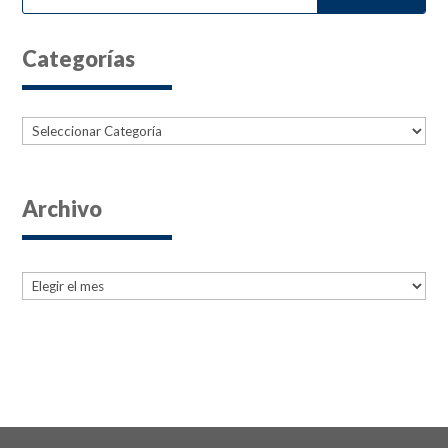
Categorías
Categorías
Archivo
Archives
Archives