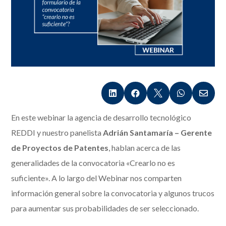





En este webinar la agencia de desarrollo tecnológico
REDDI y nuestro panelista
Adrián Santamaría – Gerente
de Proyectos de Patentes
, hablan acerca de las
generalidades de la convocatoria «Crearlo no es
suficiente». A lo largo del Webinar nos comparten
información general sobre la convocatoria y algunos trucos
para aumentar sus probabilidades de ser seleccionado.