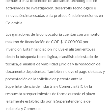
demuestren la obtención de adelantos tecnológicos en
actividades de investigación, desarrollo tecnológico e
innovación, interesadas en la protección de invenciones en
Colombia.
Los ganadores de la convocatoria cuentan con un monto
máximo de financiación de COP $10.000.000 por
invención. Esta financiación incluye el alistamiento, es
decir: la búsqueda tecnológica, el análisis del estado de
técnica, el análisis de viabilidad jurídica y la redacción del
documento de patentes. También incluye el pago de tasas y
presentación de la solicitud de patente ante la
Superintendencia de Industria y Comercia (SIC), y la
respuesta a requerimientos de forma durante el plazo
legalmente establecido por la Superintendencia de
industria y Comercio.