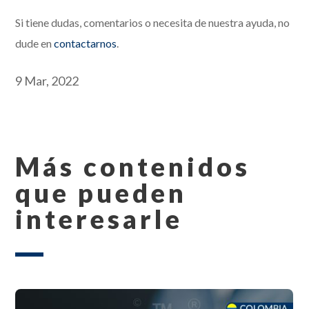
Si tiene dudas, comentarios o necesita de nuestra ayuda, no
dude en
contactarnos
.
9 Mar, 2022
Más contenidos
que pueden
interesarle