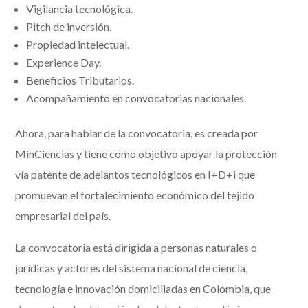
Vigilancia tecnológica.
Pitch de inversión.
Propiedad intelectual.
Experience Day.
Beneficios Tributarios.
Acompañamiento en convocatorias nacionales.
Ahora, para hablar de la convocatoria, es creada por
MinCiencias y tiene como objetivo apoyar la protección
vía patente de adelantos tecnológicos en I+D+i que
promuevan el fortalecimiento económico del tejido
empresarial del país.
La convocatoria está dirigida a personas naturales o
jurídicas y actores del sistema nacional de ciencia,
tecnología e innovación domiciliadas en Colombia, que