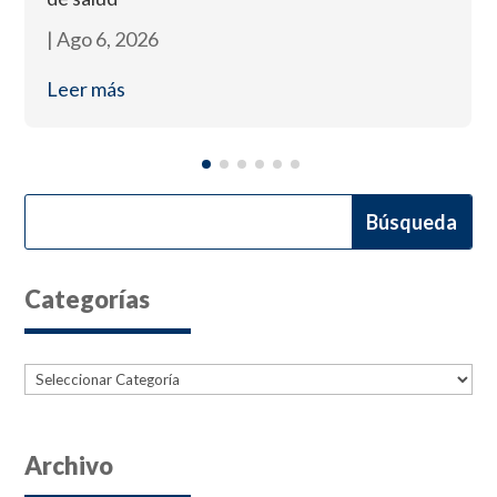
|
Ago 6, 2026
Leer más
Categorías
Categorías
Archivo