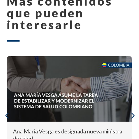
Más contenidos
que pueden
interesarle
Ana María Vesga es designada nueva ministra
de salud