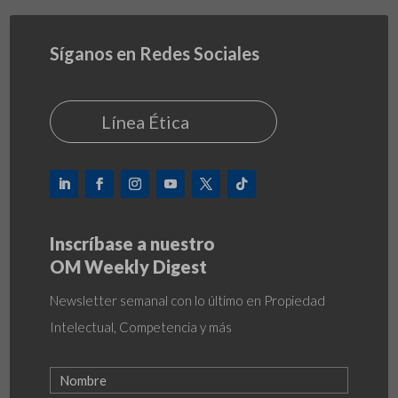
Síganos en Redes Sociales
Línea Ética
Inscríbase a nuestro
OM Weekly Digest
Newsletter semanal con lo último en Propiedad
Intelectual, Competencia y más