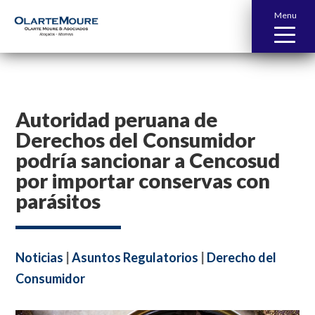
Menu
Autoridad peruana de
Derechos del Consumidor
podría sancionar a Cencosud
por importar conservas con
parásitos
Noticias
|
Asuntos Regulatorios
|
Derecho del
Consumidor