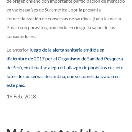
de origen chileno con importante participación de mercado
en varios países de Suramérica-, por la presunta
comercialización de conservas de sardinas (bajo la marca
Polar) con parásitos, poniendo en riesgo la salud de los
consumidores.
Lo anterior,
luego de la alerta sanitaria emitida en
diciembre de 2017 por el Organismo de Sanidad Pesquera
de Perú, en el cual se alega el hallazgo de parásitos en siete
lotes de conservas de sardina, que se comercializaban en
este país.
16 Feb, 2018