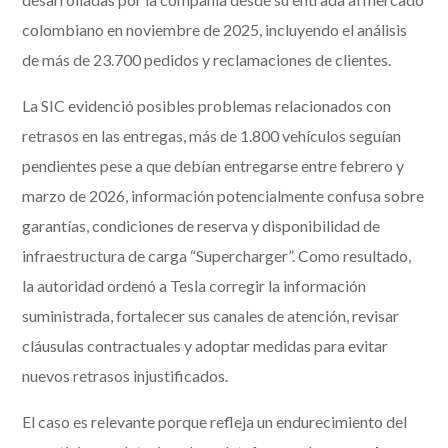
colombiano en noviembre de 2025, incluyendo el análisis
de más de 23.700 pedidos y reclamaciones de clientes.
La SIC evidenció posibles problemas relacionados con
retrasos en las entregas, más de 1.800 vehículos seguían
pendientes pese a que debían entregarse entre febrero y
marzo de 2026, información potencialmente confusa sobre
garantías, condiciones de reserva y disponibilidad de
infraestructura de carga “Supercharger”. Como resultado,
la autoridad ordenó a Tesla corregir la información
suministrada, fortalecer sus canales de atención, revisar
cláusulas contractuales y adoptar medidas para evitar
nuevos retrasos injustificados.
El caso es relevante porque refleja un endurecimiento del