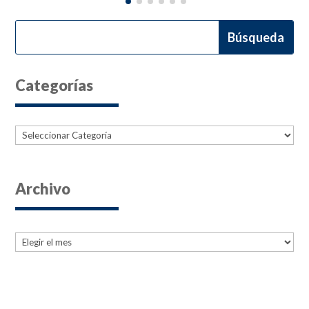
Categorías
Categorías
Archivo
Archives
Archives