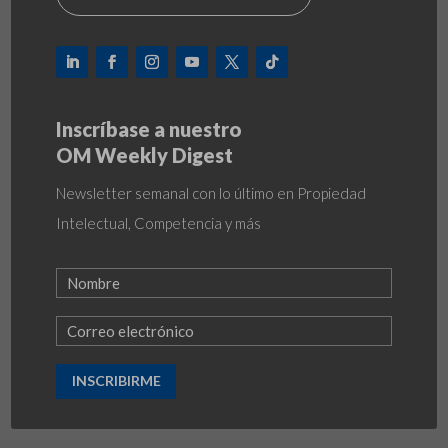
Inscríbase a nuestro
OM Weekly Digest
Newsletter semanal con lo último en Propiedad
Intelectual, Competencia y más
INSCRIBIRME