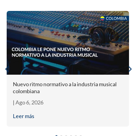
Nuevo ritmo normativo a la industria musical
colombiana
|
Ago 6, 2026
Leer más