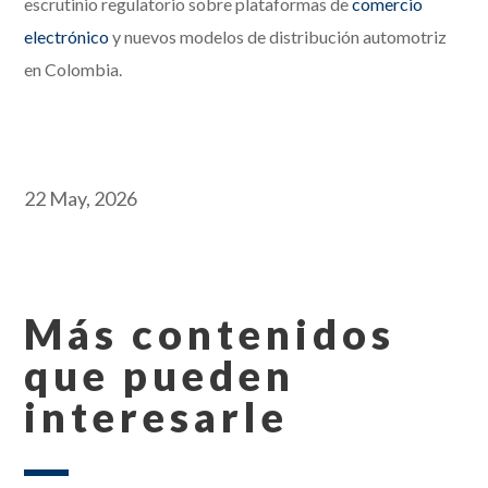
escrutinio regulatorio sobre plataformas de
comercio
electrónico
y nuevos modelos de distribución automotriz
en Colombia.
22 May, 2026
Más contenidos
que pueden
interesarle