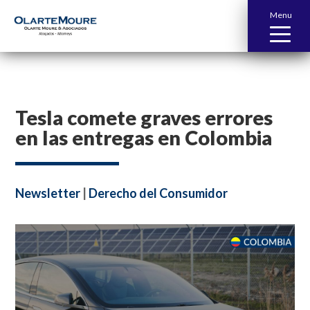
Menu
Tesla comete graves errores
en las entregas en Colombia
Newsletter
|
Derecho del Consumidor