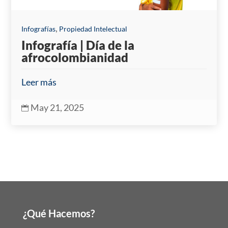
,
Infografías
Propiedad Intelectual
Infografía | Día de la
afrocolombianidad
Leer más
May 21, 2025

¿Qué Hacemos?