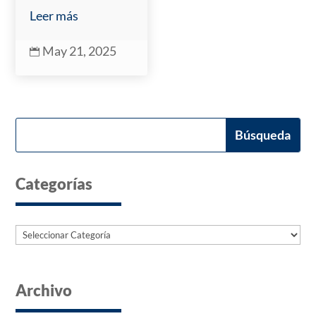
Leer más
May 21, 2025

Categorías
Categorías
Archivo