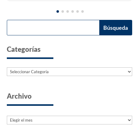
Categorías
Categorías
Archivo
Archives
Archives