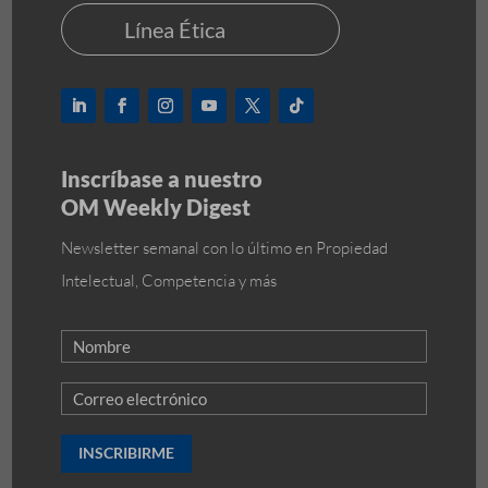
Línea Ética
Inscríbase a nuestro
OM Weekly Digest
Newsletter semanal con lo último en Propiedad
Intelectual, Competencia y más
INSCRIBIRME