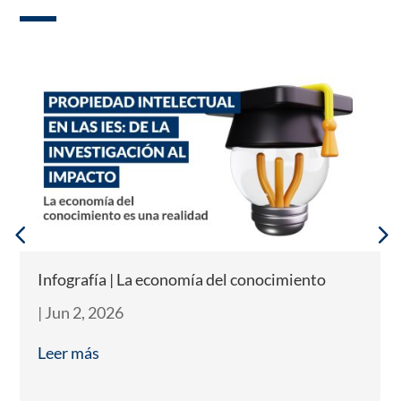
Infografía | La economía del conocimiento
|
Jun 2, 2026
Leer más