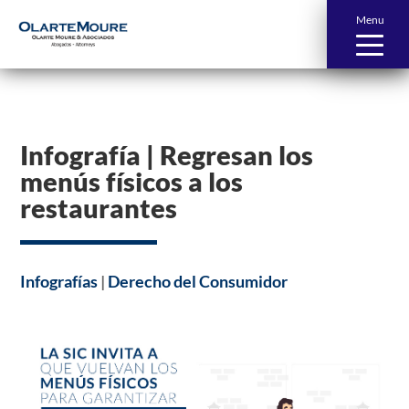
Menu
Infografía | Regresan los
menús físicos a los
restaurantes
Infografías
|
Derecho del Consumidor