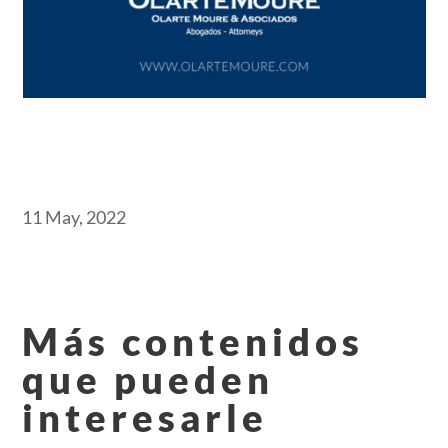
11 May, 2022
Más contenidos
que pueden
interesarle