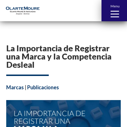
Menu
La Importancia de Registrar
una Marca y la Competencia
Desleal
Marcas
|
Publicaciones