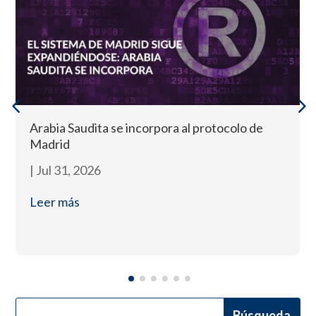
Arabia Saudita se incorpora al protocolo de
Madrid
|
Jul 31, 2026
Leer más