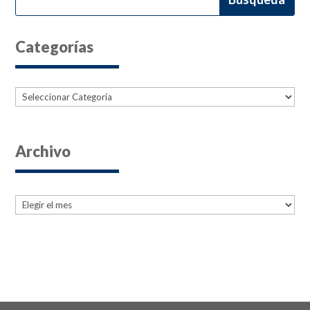
Categorías
Categorías
Archivo
Archives
Archives