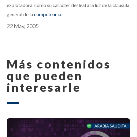
explotadora, como su carácter desleal a la luz de la cláusula
general de la
competencia
.
22 May, 2005
Más contenidos
que pueden
interesarle