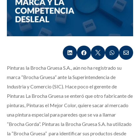





Pinturas la Brocha Gruesa S.A., aún no ha registrado su
marca “Brocha Gruesa” ante la Superintendencia de
Industria y Comercio (SIC). Hace poco el gerente de
Pinturas La Brocha Gruesa se enteró que otro fabricante de
pinturas, Pinturas el Mejor Color, quiere sacar al mercado
una pintura especial para paredes que se va a llamar
“Brocha Gorda”. Pinturas la Brocha Gruesa S.A. ha utilizado
la “Brocha Gruesa” para identificar sus productos desde