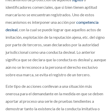
identificadores comerciales, que si bien tienen aptitud
marcaria no se encuentran registrados. Uno de estos
mecanismos es interponer una acción por
competencia
desleal
, con la cual se puede lograr que aquellos actos de
imitación, explotación de la reputación ajena, etc. del signo
por parte de terceros, sean declarados por la autoridad
jurisdiccional como una conducta desleal. Lo anterior
significa que se declara que la conducta es desleal y, aunque
aún no se le reconoce a la persona el derecho exclusivo
sobre esa marca, se evita el registro de un tercero.
Este tipo de acciones conllevan a una situación más
onerosa para el demandante en la medida en que se deben
aportar al proceso una serie de pruebas tendientes a
demostrar tanto la existencia de la conducta imitativa o