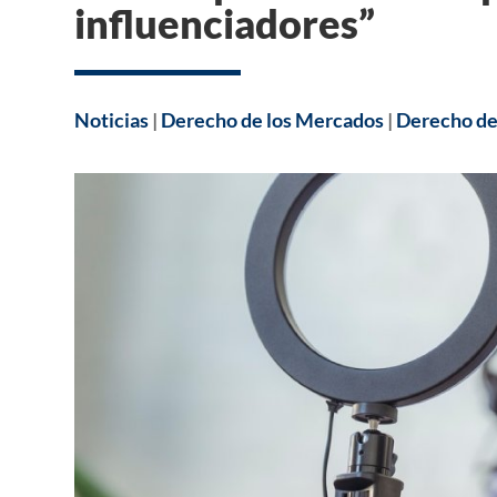
influenciadores”
Noticias
|
Derecho de los Mercados
|
Derecho de