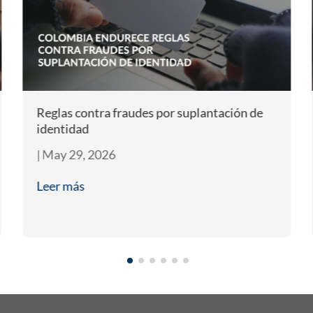
Reglas contra fraudes por suplantación de
identidad
|
May 29, 2026
Leer más