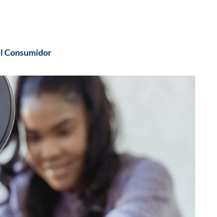
l Consumidor