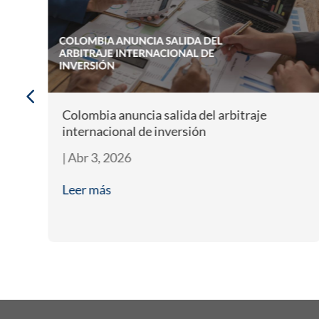
Colombia anuncia salida del arbitraje
internacional de inversión
|
Abr 3, 2026
Leer más