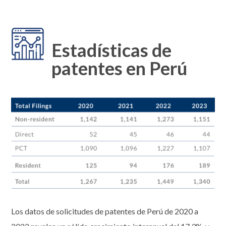
Estadísticas de
patentes en Perú
Los datos de solicitudes de patentes de Perú de 2020 a