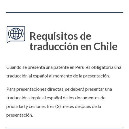
Requisitos de
traducción en Chile
Cuando se presenta una patente en Perú, es obligatoria una
traducción al español al momento de la presentación.
Para presentaciones directas, se deberá presentar una
traducción simple al español de los documentos de
prioridad y cesiones tres (3) meses después de la
presentación.