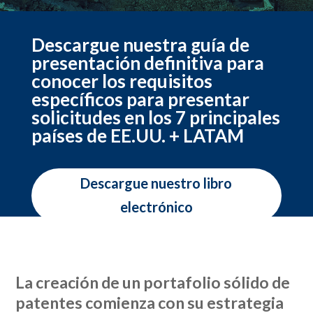
Descargue nuestra guía de
presentación definitiva para
conocer los requisitos
específicos para presentar
solicitudes en los 7 principales
países de EE.UU. + LATAM
Descargue nuestro libro
electrónico
La creación de un portafolio sólido de
patentes comienza con su estrategia