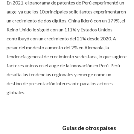
En 2021, el panorama de patentes de Perú experimentó un
auge, ya que los 10 principales solicitantes experimentaron
un crecimiento de dos dígitos. China lideró con un 179%, el
Reino Unido le siguió con un 111% y Estados Unidos
contribuyó con un crecimiento del 21% desde 2020. A
pesar del modesto aumento del 2% en Alemania, la
tendencia general de crecimiento se destaca, lo que sugiere
factores únicos en el auge de la innovación en Perú. Perú
desafía las tendencias regionales y emerge como un
destino de presentación interesante para los actores
globales.
Guías de otros países