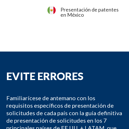
Presentación de patentes
en México
EVITE ERRORES
Familiarícese de antemano con los
requisitos específicos de presentación de
solicitudes de cada país con la guía definitiva
de presentación de solicitudes en los 7
principales países de EE.UU. + LATAM, que