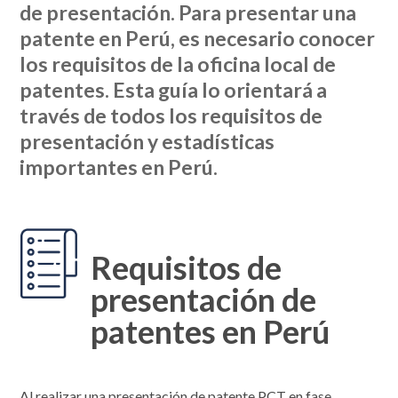
de presentación. Para presentar una
patente en Perú, es necesario conocer
los requisitos de la oficina local de
patentes. Esta guía lo orientará a
través de todos los requisitos de
presentación y estadísticas
importantes en Perú.
Requisitos de
presentación de
patentes en Perú
Al realizar una presentación de patente PCT en fase