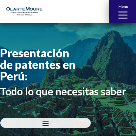
Menu
Presentación
de patentes en
Perú:
Todo lo que necesitas saber