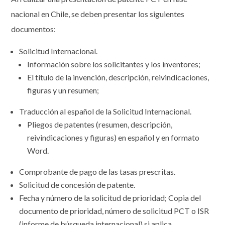
nacional en Chile, se deben presentar los siguientes
documentos:
Solicitud Internacional.
Información sobre los solicitantes y los inventores;
El título de la invención, descripción, reivindicaciones,
figuras y un resumen;
Traducción al español de la Solicitud Internacional.
Pliegos de patentes (resumen, descripción,
reivindicaciones y figuras) en español y en formato
Word.
Comprobante de pago de las tasas prescritas.
Solicitud de concesión de patente.
Fecha y número de la solicitud de prioridad; Copia del
documento de prioridad, número de solicitud PCT o ISR
(informe de búsqueda internacional) si aplica.