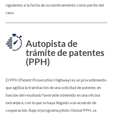
siguientes a la fecha de su nombramiento como perito del
caso.
Autopista de
trámite de patentes
(PPH)
El PPH (Patent Prosecution Highway) es un procedimiento
que agiliza la tramitación de una solicitud de patente, en
función del resultado favorable obtenido en una oficina
extranjera, con la que se haya llegado a un acuerdo de
cooperación. Bajo el programa piloto Global PPH, se