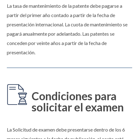
La tasa de mantenimiento de la patente debe pagarse a
partir del primer año contado a partir de la fecha de
presentación internacional. La cuota de mantenimiento se
pagará anualmente por adelantado. Las patentes se
conceden por veinte años a partir de la fecha de
presentación.
Condiciones para
solicitar el examen
La Solicitud de examen debe presentarse dentro de los 6
meses siguientes a la fecha de publicación, el costo está