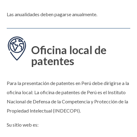
Las anualidades deben pagarse anualmente.
Oficina local de
patentes
Para la presentación de patentes en Perú debe dirigirse a la
oficina local: La oficina de patentes de Perú es el Instituto
Nacional de Defensa de la Competencia y Protección de la
Propiedad Intelectual (INDECOPI).
Su sitio web es: