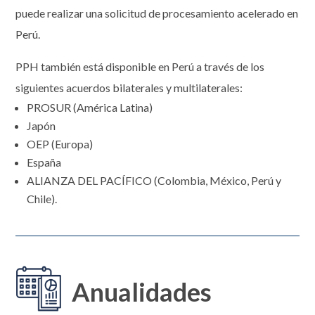
puede realizar una solicitud de procesamiento acelerado en
Perú.
PPH también está disponible en Perú a través de los
siguientes acuerdos bilaterales y multilaterales:
PROSUR (América Latina)
Japón
OEP (Europa)
España
ALIANZA DEL PACÍFICO (Colombia, México, Perú y
Chile).
Anualidades