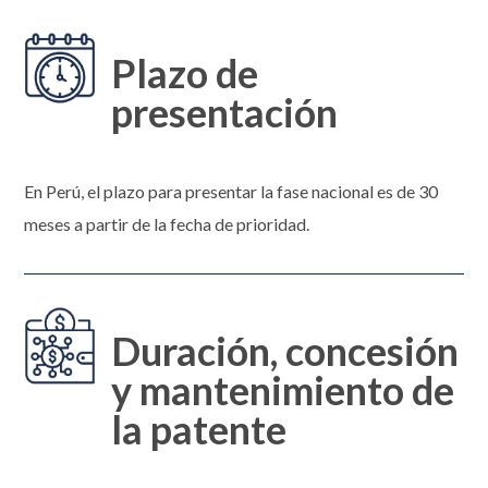
Plazo de
presentación
En Perú, el plazo para presentar la fase nacional es de 30
meses a partir de la fecha de prioridad.
Duración, concesión
y mantenimiento de
la patente