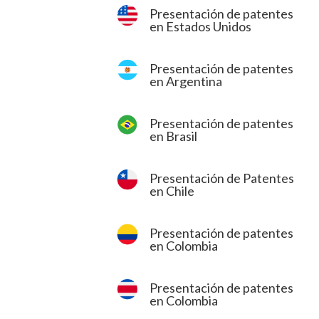
Presentación de patentes
en Estados Unidos
Presentación de patentes
en Argentina
Presentación de patentes
en Brasil
Presentación de Patentes
en Chile
Presentación de patentes
en Colombia
Presentación de patentes
en Colombia