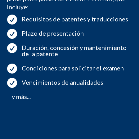
incluye:

Requisitos de patentes y traducciones

Plazo de presentación

Duración, concesión y mantenimiento
de la patente

Condiciones para solicitar el examen

Vencimientos de anualidades
y más...