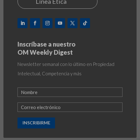
Línea Ética
Inscríbase a nuestro
OM Weekly Digest
Newsletter semanal con lo último en Propiedad
Intelectual, Competencia y más
INSCRIBIRME