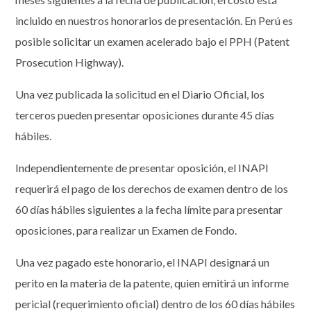
incluido en nuestros honorarios de presentación. En Perú es
posible solicitar un examen acelerado bajo el PPH (Patent
Prosecution Highway).
Una vez publicada la solicitud en el Diario Oficial, los
terceros pueden presentar oposiciones durante 45 días
hábiles.
Independientemente de presentar oposición, el INAPI
requerirá el pago de los derechos de examen dentro de los
60 días hábiles siguientes a la fecha límite para presentar
oposiciones, para realizar un Examen de Fondo.
Una vez pagado este honorario, el INAPI designará un
perito en la materia de la patente, quien emitirá un informe
pericial (requerimiento oficial) dentro de los 60 días hábiles