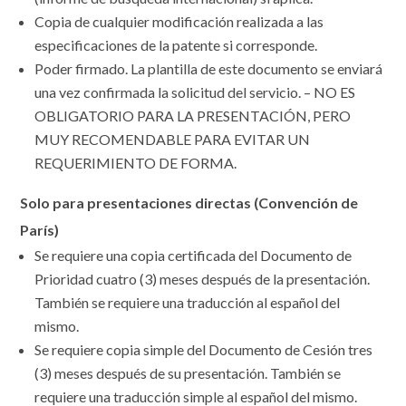
Copia de cualquier modificación realizada a las
especificaciones de la patente si corresponde.
Poder firmado. La plantilla de este documento se enviará
una vez confirmada la solicitud del servicio. – NO ES
OBLIGATORIO PARA LA PRESENTACIÓN, PERO
MUY RECOMENDABLE PARA EVITAR UN
REQUERIMIENTO DE FORMA.
Solo para presentaciones directas (Convención de
París)
Se requiere una copia certificada del Documento de
Prioridad cuatro (3) meses después de la presentación.
También se requiere una traducción al español del
mismo.
Se requiere copia simple del Documento de Cesión tres
(3) meses después de su presentación. También se
requiere una traducción simple al español del mismo.