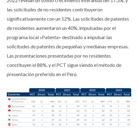
2022 revelan un sólido crecimiento interanual del 17,3%, y
las solicitudes de no residentes contribuyeron
significativamente con un 12%. Las solicitudes de patentes
de residentes aumentaron un 40%, impulsadas por el
programa local «Patenta» destinado a impulsar las
solicitudes de patentes de pequeñas y medianas empresas.
Las presentaciones presentadas por no residentes
constituyen el 88%, y el PCT sigue siendo el método de
presentación preferido en el Perú.