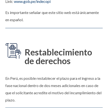
Link:
www.gob.pe/indecopi
Es importante señalar que este sitio web está únicamente
en español.
Restablecimiento
de derechos
En Perú, es posible restablecer el plazo para el ingreso a la
fase nacional dentro de dos meses adicionales en caso de
que el solicitante acredite el motivo del incumplimiento del
plazo.