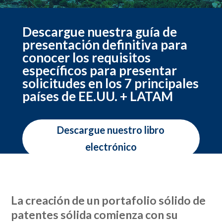
Descargue nuestra guía de
presentación definitiva para
conocer los requisitos
específicos para presentar
solicitudes en los 7 principales
países de EE.UU. + LATAM
Descargue nuestro libro
electrónico
La creación de un portafolio sólido de
patentes sólida comienza con su