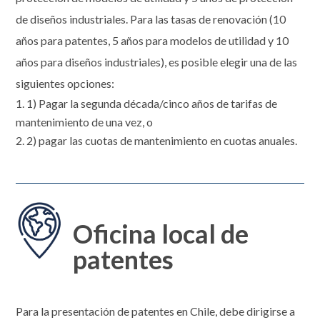
de diseños industriales. Para las tasas de renovación (10
años para patentes, 5 años para modelos de utilidad y 10
años para diseños industriales), es posible elegir una de las
siguientes opciones:
1) Pagar la segunda década/cinco años de tarifas de
mantenimiento de una vez, o
2) pagar las cuotas de mantenimiento en cuotas anuales.
Oficina local de
patentes
Para la presentación de patentes en Chile, debe dirigirse a