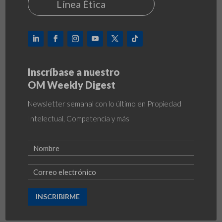
Línea Ética
Inscríbase a nuestro
OM Weekly Digest
Newsletter semanal con lo último en Propiedad
Intelectual, Competencia y más
INSCRIBIRME