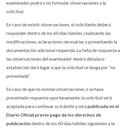
examinador podrá o no formular observaciones a la
solicitud.
En caso de existir observaciones, el solicitante deberá
responder dentro de los 60 días hábiles, realizando las
modificaciones, aclaraciones necesarias o presentando la
documentación adicional requerida. La falta de respuesta a
las observaciones del examinador dentro del plazo
establecido dará lugar a que la solicitud se tenga por “no
presentada”.
En caso de que no existan observaciones o se haya
presentado respuesta oportunamente, la solicitud será
aceptada para continuar su trámite y será
publicada en el
Diario Oficial previo pago de los derechos de
publicación
dentro de los 60 días hábiles siguientes a la