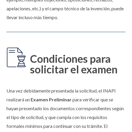
apelaciones, etc.) y el campo técnico de la invención, puede
llevar incluso más tiempo.
Condiciones para
solicitar el examen
Una vez debidamente presentada la solicitud, el INAPI
realizará un
Examen Preliminar
para verificar que se
hayan presentado los documentos correspondientes según
el tipo de solicitud, y que cumpla con los requisitos
formales mínimos para continuar con su trámite. El