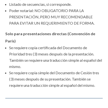
Listado de secuencias, si corresponde.
Poder notarial: NO OBLIGATORIO PARA LA
PRESENTACIÓN, PERO MUY RECOMENDABLE
PARA EVITAR UN REQUERIMIENTO DE FORMA.
Solo para presentaciones directas (Convención de
París)
Se requiere copia certificada del Documento de
Prioridad tres (3) meses después de la presentación.
También se requiere una traducción simple al español del
mismo.
Se requiere copia simple del Documento de Cesión tres
(3) meses después de su presentación. También se
requiere una traducción simple al español del mismo.