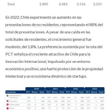
En 2022, Chile experimentó un aumento en las
presentaciones de no residentes, representando el 88% del
total de presentaciones. A pesar de una caída en las
solicitudes de residentes, el crecimiento general fue
modesto, del 1,8%. La preferencia sostenida por la ruta del
PCT enfatiza el creciente atractivo de Chile para la
innovación internacional, impulsado por un entorno
económico positivo, una fuerte protección de la propiedad
intelectual y un ecosistema dinámico de startups.