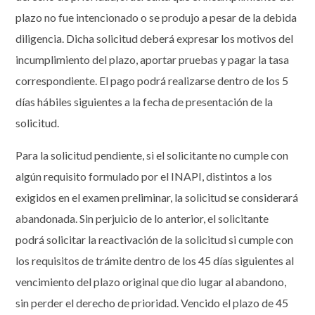
plazo no fue intencionado o se produjo a pesar de la debida
diligencia. Dicha solicitud deberá expresar los motivos del
incumplimiento del plazo, aportar pruebas y pagar la tasa
correspondiente. El pago podrá realizarse dentro de los 5
días hábiles siguientes a la fecha de presentación de la
solicitud.
Para la solicitud pendiente, si el solicitante no cumple con
algún requisito formulado por el INAPI, distintos a los
exigidos en el examen preliminar, la solicitud se considerará
abandonada. Sin perjuicio de lo anterior, el solicitante
podrá solicitar la reactivación de la solicitud si cumple con
los requisitos de trámite dentro de los 45 días siguientes al
vencimiento del plazo original que dio lugar al abandono,
sin perder el derecho de prioridad. Vencido el plazo de 45