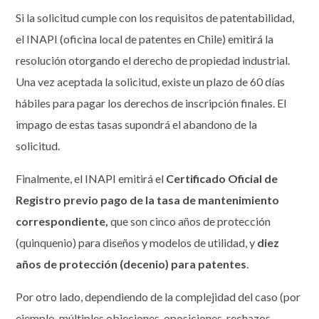
Si la solicitud cumple con los requisitos de patentabilidad,
el INAPI (oficina local de patentes en Chile) emitirá la
resolución otorgando el derecho de propiedad industrial.
Una vez aceptada la solicitud, existe un plazo de 60 días
hábiles para pagar los derechos de inscripción finales. El
impago de estas tasas supondrá el abandono de la
solicitud.
Finalmente, el INAPI emitirá el
Certificado Oficial de
Registro previo pago de la tasa de mantenimiento
correspondiente,
que son cinco años de protección
(quinquenio) para diseños y modelos de utilidad, y
diez
años de protección (decenio) para patentes
.
Por otro lado, dependiendo de la complejidad del caso (por
ejemplo, múltiples objeciones, oposiciones, rechazos,