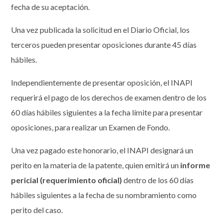
fecha de su aceptación.
Una vez publicada la solicitud en el Diario Oficial, los
terceros pueden presentar oposiciones durante 45 días
hábiles.
Independientemente de presentar oposición, el INAPI
requerirá el pago de los derechos de examen dentro de los
60 días hábiles siguientes a la fecha límite para presentar
oposiciones, para realizar un Examen de Fondo.
Una vez pagado este honorario, el INAPI designará un
perito en la materia de la patente, quien emitirá un
informe
pericial (requerimiento oficial)
dentro de los 60 días
hábiles siguientes a la fecha de su nombramiento como
perito del caso.