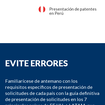
Presentación de patentes
en Perú
EVITE ERRORES
Familiarícese de antemano con los
requisitos específicos de presentación de
solicitudes de cada país con la guía definitiva
de presentación de solicitudes en los 7