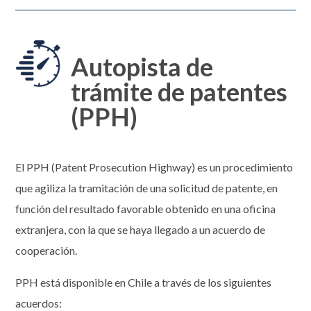
Autopista de
trámite de patentes
(PPH)
El PPH (Patent Prosecution Highway) es un procedimiento
que agiliza la tramitación de una solicitud de patente, en
función del resultado favorable obtenido en una oficina
extranjera, con la que se haya llegado a un acuerdo de
cooperación.
PPH está disponible en Chile a través de los siguientes
acuerdos: