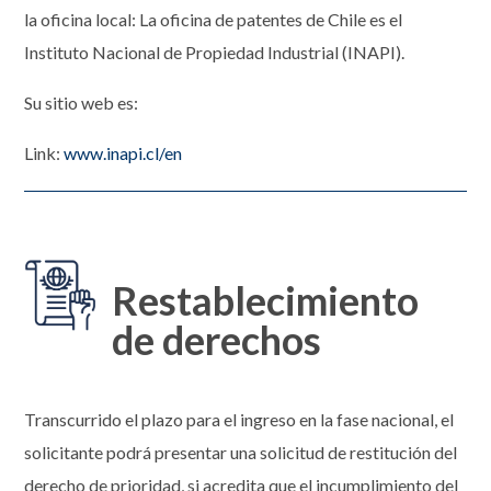
la oficina local: La oficina de patentes de Chile es el
Instituto Nacional de Propiedad Industrial (INAPI).
Su sitio web es:
Link:
www.inapi.cl/en
Restablecimiento
de derechos
Transcurrido el plazo para el ingreso en la fase nacional, el
solicitante podrá presentar una solicitud de restitución del
derecho de prioridad, si acredita que el incumplimiento del