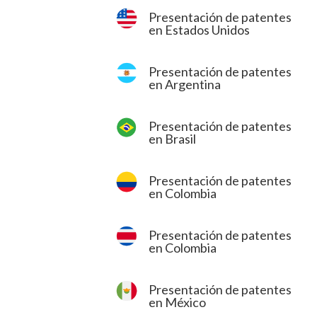
Presentación de patentes
en Estados Unidos
Presentación de patentes
en Argentina
Presentación de patentes
en Brasil
Presentación de patentes
en Colombia
Presentación de patentes
en Colombia
Presentación de patentes
en México