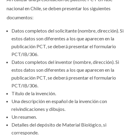
nacional en Chile, se deben presentar los siguientes
documentos:
Datos completos del solicitante (nombre, dirección). Si
estos datos son diferentes a los que aparecen en la
publicación PCT, se deberá presentar el formulario
PCT/IB/306.
Datos completos del inventor (nombre, dirección). Si
estos datos son diferentes a los que aparecen en la
publicación PCT, se deberá presentar el formulario
PCT/IB/306.
Título de la invención.
Una descripción en español de la invención con
reivindicaciones y dibujos.
Un resumen.
Detalles del depósito de Material Biológico, si
corresponde.