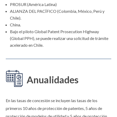
PROSUR (América Latina)
ALIANZA DEL PACÍFICO (Colombia, México, Perú y
Chile).
China.
Bajo el piloto Global Patent Prosecution Highway
(Global PPH), se puede realizar una solicitud de trámite
acelerado en Chile.
Anualidades
En las tasas de concesión se incluyen las tasas de los
primeros 10 años de protección de patentes, 5 años de
protección de modelos de utilidad y 5 años de protección