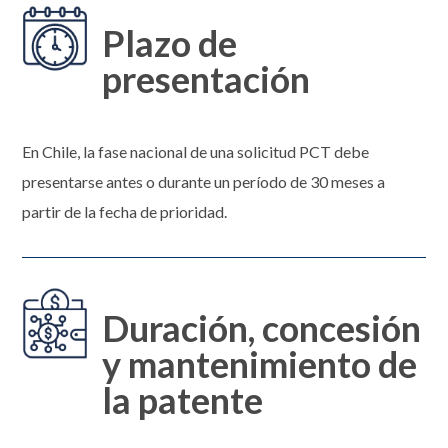
Plazo de
presentación
En Chile, la fase nacional de una solicitud PCT debe
presentarse antes o durante un período de 30 meses a
partir de la fecha de prioridad.
Duración, concesión
y mantenimiento de
la patente