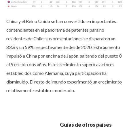
China y el Reino Unido se han convertido en importantes
contendientes en el panorama de patentes para no
residentes de Chile; sus presentaciones se dispararon un
83% y un 59% respectivamente desde 2020. Este aumento
impulsó a China por encima de Japón, saltando del puesto 8
al 5 en sólo dos años. Este crecimiento superó a actores
establecidos como Alemania, cuya participación ha
disminuido. El resto del mundo experimentó un crecimiento
relativamente estable o moderado.
Guías de otros países