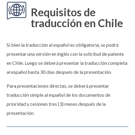
Requisitos de
traducción en Chile
Si bien la traducción al español es obligatoria, se podrá
presentar una versión en inglés con la solicitud de patente
en Chile. Luego se deberá presentar la traducción completa
al español hasta 30 días después de la presentación.
Para presentaciones directas, se deberá presentar
traducción simple al español de los documentos de
prioridad y cesiones tres (3) meses después de la
presentación.