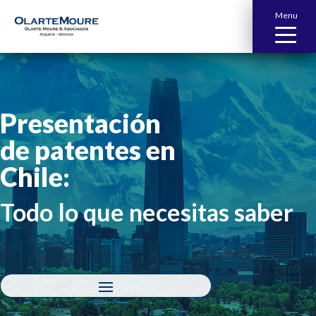
Menu
Presentación
de patentes en
Chile:
Todo lo que necesitas saber