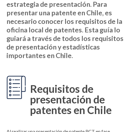
estrategia de presentación. Para
presentar una patente en Chile, es
necesario conocer los requisitos de la
oficina local de patentes. Esta guía lo
guiará a través de todos los requisitos
de presentación y estadísticas
importantes en Chile.
Requisitos de
presentación de
patentes en Chile
Al realizar una presentación de patente PCT en fase