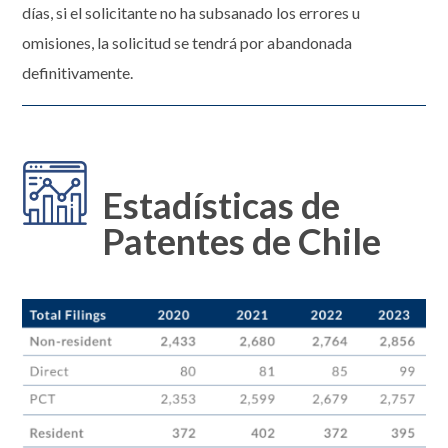
días, si el solicitante no ha subsanado los errores u
omisiones, la solicitud se tendrá por abandonada
definitivamente.
Estadísticas de
Patentes de Chile