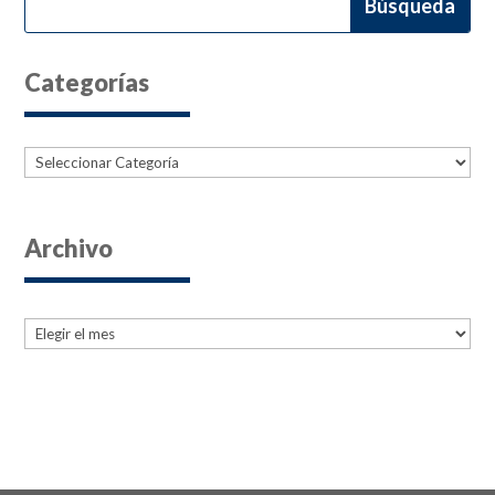
Categorías
Categorías
Archivo
Archives
Archives