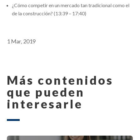
¿Cómo competir en un mercado tan tradicional como el
de la construcción? (13:39 – 17:40)
1 Mar, 2019
Más contenidos
que pueden
interesarle