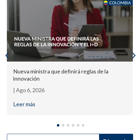
Nueva ministra que definirá reglas de la
innovación
|
Ago 6, 2026
Leer más