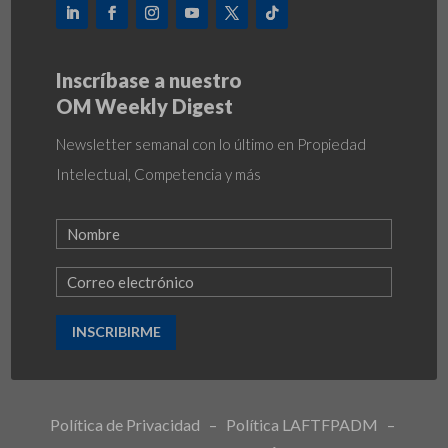
Inscríbase a nuestro
OM Weekly Digest
Newsletter semanal con lo último en Propiedad
Intelectual, Competencia y más
INSCRIBIRME
Política de Privacidad
–
Política LAFTFPADM
–