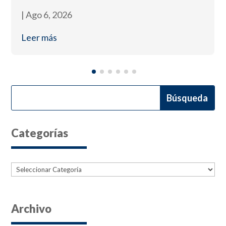
|
Ago 6, 2026
Leer más
Categorías
Categorías
Archivo