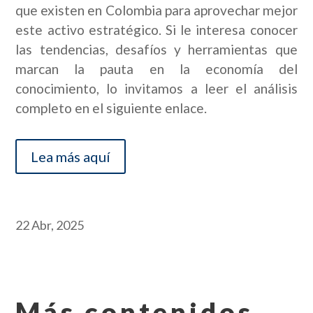
que existen en Colombia para aprovechar mejor
este activo estratégico. Si le interesa conocer
las tendencias, desafíos y herramientas que
marcan la pauta en la economía del
conocimiento, lo invitamos a leer el análisis
completo en el siguiente enlace.
Lea más aquí
22 Abr, 2025
Más contenidos