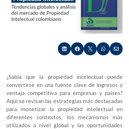





¿Sabía que la propiedad intelectual puede
convertirse en una fuente clave de ingresos y
ventaja competitiva para empresas y países?
Aquí se revisan las estrategias más destacadas
para monetizar la propiedad intelectual en
diferentes contextos, los mecanismos más
utilizados a nivel global y las oportunidades