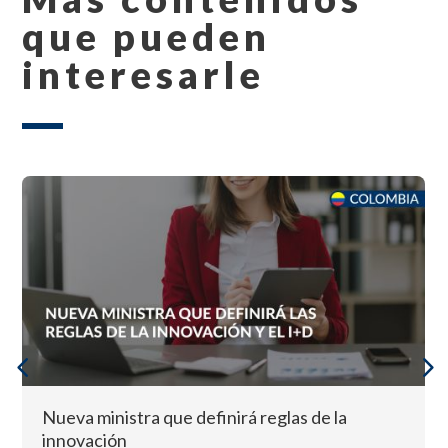
que pueden
interesarle
Nueva ministra que definirá reglas de la
innovación