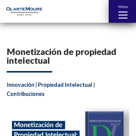
Menu
Monetización de propiedad
intelectual
Innovación
|
Propiedad Intelectual
|
Contribuciones