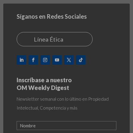
Síganos en Redes Sociales
Línea Ética
Inscríbase a nuestro
OM Weekly Digest
Newsletter semanal con lo último en Propiedad
Intelectual, Competencia y más