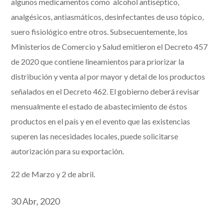
algunos medicamentos como alcohol antiséptico,
analgésicos, antiasmáticos, desinfectantes de uso tópico,
suero fisiológico entre otros. Subsecuentemente, los
Ministerios de Comercio y Salud emitieron el Decreto 457
de 2020 que contiene lineamientos para priorizar la
distribución y venta al por mayor y detal de los productos
señalados en el Decreto 462. El gobierno deberá revisar
mensualmente el estado de abastecimiento de éstos
productos en el país y en el evento que las existencias
superen las necesidades locales, puede solicitarse
autorización para su exportación.
22 de Marzo y 2 de abril.
30 Abr, 2020