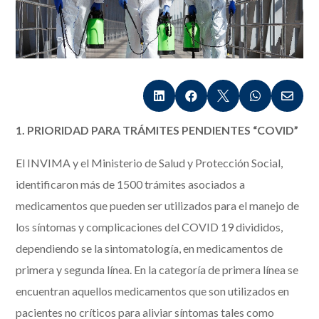





1. PRIORIDAD PARA TRÁMITES PENDIENTES “COVID”
El INVIMA y el Ministerio de Salud y Protección Social,
identificaron más de 1500 trámites asociados a
medicamentos que pueden ser utilizados para el manejo de
los síntomas y complicaciones del COVID 19 divididos,
dependiendo se la sintomatología, en medicamentos de
primera y segunda línea. En la categoría de primera línea se
encuentran aquellos medicamentos que son utilizados en
pacientes no críticos para aliviar síntomas tales como