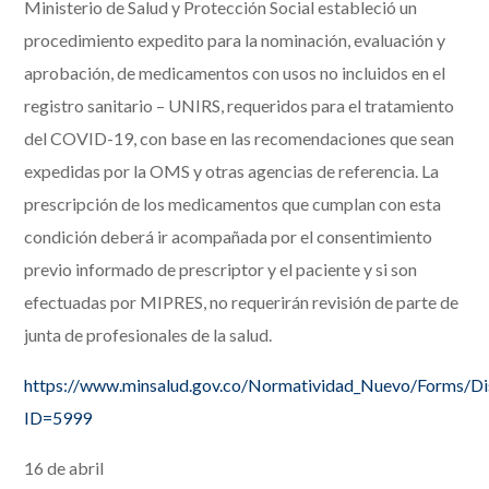
Ministerio de Salud y Protección Social estableció un
procedimiento expedito para la nominación, evaluación y
aprobación, de medicamentos con usos no incluidos en el
registro sanitario – UNIRS, requeridos para el tratamiento
del COVID-19, con base en las recomendaciones que sean
expedidas por la OMS y otras agencias de referencia. La
prescripción de los medicamentos que cumplan con esta
condición deberá ir acompañada por el consentimiento
previo informado de prescriptor y el paciente y si son
efectuadas por MIPRES, no requerirán revisión de parte de
junta de profesionales de la salud.
https://www.minsalud.gov.co/Normatividad_Nuevo/Forms/D
ID=5999
16 de abril