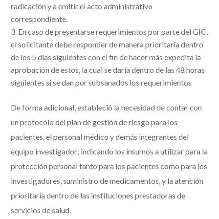
radicación y a emitir el acto administrativo
correspondiente.
En caso de presentarse requerimientos por parte del GIC,
el solicitante debe responder de manera prioritaria dentro
de los 5 días siguientes con el fin de hacer más expedita la
aprobación de estos, la cual se daría dentro de las 48 horas
siguientes si se dan por subsanados los requerimientos
De forma adicional, estableció la necesidad de contar con
un protocolo del plan de gestión de riesgo para los
pacientes, el personal médico y demás integrantes del
equipo investigador; indicando los insumos a utilizar para la
protección personal tanto para los pacientes como para los
investigadores, suministro de medicamentos, y la atención
prioritaria dentro de las instituciones prestadoras de
servicios de salud.