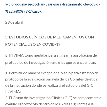
y-cloroquina-se-podran-usar-para-tratamiento-de-covid-
%E2%80%93-19.aspx
23 de abril
5. ESTUDIOS CLÍNICOS DE MEDICAMENTOS CON
POTENCIAL USO EN COVID-19
El INVIMA tomo medidas para agilizar la aprobación de
protocolos de investigación entre las que se encuentran:
Permitir de manera excepcional y sólo para este tipo de
protocolos la evaluación paralela de los Comités de ética
de la institución donde se realizará el estudio y del GIC
INVIMA;
El Grupo de Investigación Clínica (GIC) se compromete a
evaluar el protocolo dentro de los 5 días siguientes a la