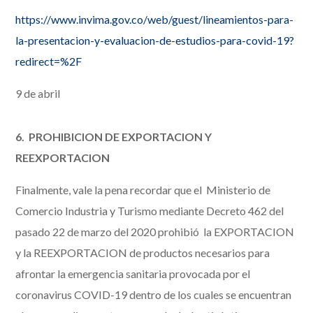
https://www.invima.gov.co/web/guest/lineamientos-para-
la-presentacion-y-evaluacion-de-estudios-para-covid-19?
redirect=%2F
9 de abril
6.
PROHIBICION DE EXPORTACION Y
REEXPORTACION
Finalmente, vale la pena recordar que el Ministerio de
Comercio Industria y Turismo mediante Decreto 462 del
pasado 22 de marzo del 2020 prohibió la EXPORTACION
y la REEXPORTACION de productos necesarios para
afrontar la emergencia sanitaria provocada por el
coronavirus COVID-19 dentro de los cuales se encuentran