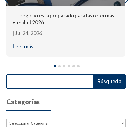
Tu negocio está preparado para las reformas
en salud 2026
|
Jul 24, 2026
Leer más
Categorías
Categorías