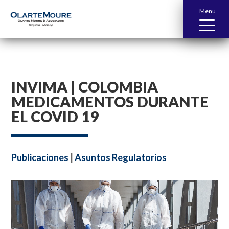
Menu
INVIMA | COLOMBIA
MEDICAMENTOS DURANTE
EL COVID 19
Publicaciones
|
Asuntos Regulatorios