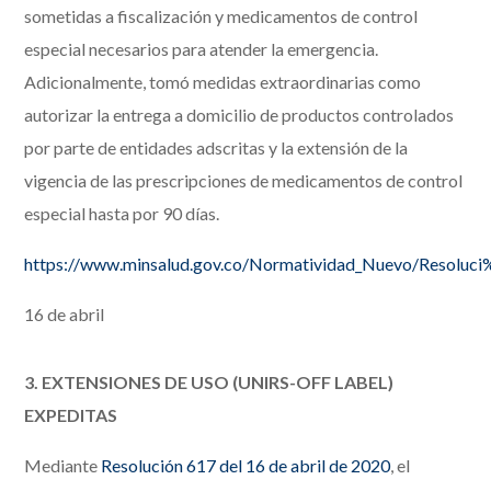
sometidas a fiscalización y medicamentos de control
especial necesarios para atender la emergencia.
Adicionalmente, tomó medidas extraordinarias como
autorizar la entrega a domicilio de productos controlados
por parte de entidades adscritas y la extensión de la
vigencia de las prescripciones de medicamentos de control
especial hasta por 90 días.
https://www.minsalud.gov.co/Normatividad_Nuevo/Reso
16 de abril
3. EXTENSIONES DE USO (UNIRS-OFF LABEL)
EXPEDITAS
Mediante
Resolución 617 del 16 de abril de 2020
, el