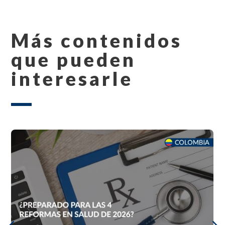
Más contenidos
que pueden
interesarle