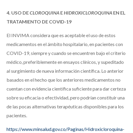
4. USO DE
CLOROQUINA
E
HIDROXICLOROQUINA
EN EL
TRATAMIENTO DE COVID-19
El INVIMA considera que es aceptable el uso de estos
medicamentos en el ámbito hospitalario, en pacientes con
COVID-19, siempre y cuando se encuentren bajo el criterio
médico, preferiblemente en ensayos clínicos, y supeditado
al surgimiento de nueva información científica. Lo anterior
basados en el hecho que los anteriores medicamentos no
cuentan con evidencia científica suficiente para dar certeza
sobre su eficacia o efectividad, pero podrían constituir una
de las pocas alternativas terapéuticas disponibles para los
pacientes.
https://www.minsalud.gov.co/Paginas/Hidroxicloroquina-