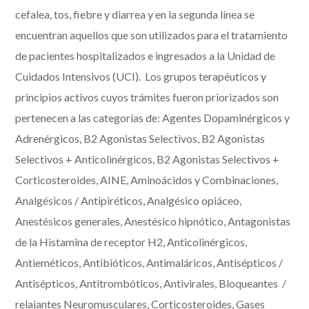
cefalea, tos, fiebre y diarrea y en la segunda línea se
encuentran aquellos que son utilizados para el tratamiento
de pacientes hospitalizados e ingresados a la Unidad de
Cuidados Intensivos (UCI). Los grupos terapéuticos y
principios activos cuyos trámites fueron priorizados son
pertenecen a las categorías de: Agentes Dopaminérgicos y
Adrenérgicos, B2 Agonistas Selectivos, B2 Agonistas
Selectivos + Anticolinérgicos, B2 Agonistas Selectivos +
Corticosteroides, AINE, Aminoácidos y Combinaciones,
Analgésicos / Antipiréticos, Analgésico opiáceo,
Anestésicos generales, Anestésico hipnótico, Antagonistas
de la Histamina de receptor H2, Anticolinérgicos,
Antieméticos, Antibióticos, Antimaláricos, Antisépticos /
Antisépticos, Antitrombóticos, Antivirales, Bloqueantes /
relajantes Neuromusculares, Corticosteroides, Gases