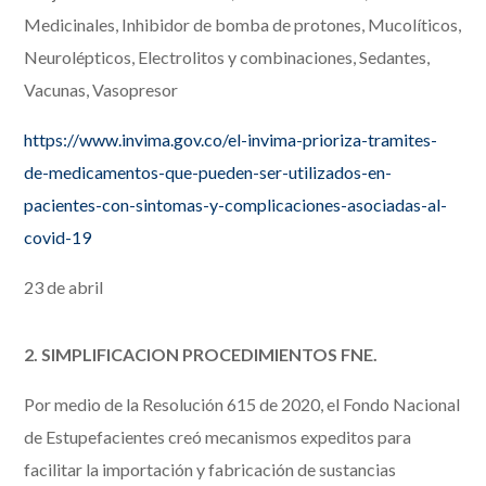
Medicinales, Inhibidor de bomba de protones, Mucolíticos,
Neurolépticos, Electrolitos y combinaciones, Sedantes,
Vacunas, Vasopresor
https://www.invima.gov.co/el-invima-prioriza-tramites-
de-medicamentos-que-pueden-ser-utilizados-en-
pacientes-con-sintomas-y-complicaciones-asociadas-al-
covid-19
23 de abril
2. SIMPLIFICACION PROCEDIMIENTOS FNE.
Por medio de la Resolución 615 de 2020, el Fondo Nacional
de Estupefacientes creó mecanismos expeditos para
facilitar la importación y fabricación de sustancias