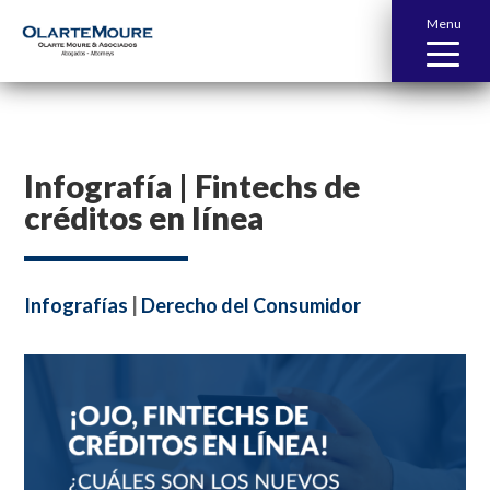
Menu
Infografía | Fintechs de
créditos en línea
Infografías
|
Derecho del Consumidor