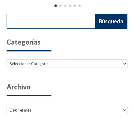
Categorías
Categorías
Archivo
Archives
Archives