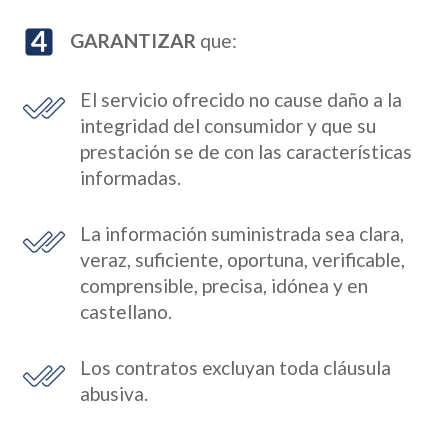
GARANTIZAR
que:
El servicio ofrecido no cause daño a la
integridad del consumidor y que su
prestación se de con las características
informadas.
La información suministrada sea clara,
veraz, suficiente, oportuna, verificable,
comprensible, precisa, idónea y en
castellano.
Los contratos excluyan toda cláusula
abusiva.