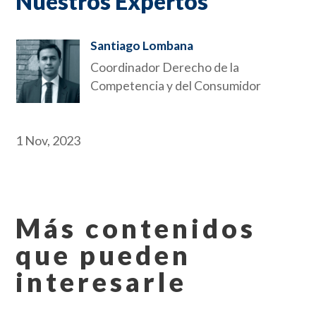
Nuestros Expertos
Santiago Lombana
Coordinador Derecho de la
Competencia y del Consumidor
1 Nov, 2023
Más contenidos
que pueden
interesarle