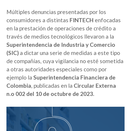
Múltiples denuncias presentadas por los
consumidores a distintas
FINTECH
enfocadas
en la prestación de operaciones de crédito a
través de medios tecnológicos llevaron a la
Superintendencia de Industria y Comercio
(SIC)
a dictar una serie de medidas a este tipo
de compañías, cuya vigilancia no esté sometida
a otras autoridades especiales como por
ejemplo la
Superintendencia Financiera de
Colombia
, publicadas en la
Circular Externa
n.o 002 del 10 de octubre de 2023.