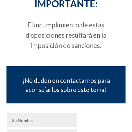
IMPORTANTE:
El incumplimiento de estas
disposiciones resultará en la
imposición de sanciones.
¡No duden en contactarnos para
aconsejarlos sobre este tema!