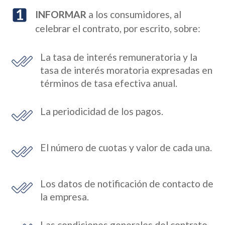
INFORMAR
a los consumidores, al
celebrar el contrato, por escrito, sobre:
La tasa de interés remuneratoria y la
tasa de interés moratoria expresadas en
términos de tasa efectiva anual.
La periodicidad de los pagos.
El número de cuotas y valor de cada una.
Los datos de notificación de contacto de
la empresa.
Las condiciones generales del contrato.