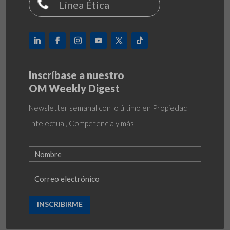
Línea Ética
Inscríbase a nuestro
OM Weekly Digest
Newsletter semanal con lo último en Propiedad
Intelectual, Competencia y más
INSCRIBIRME