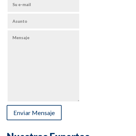
Enviar Mensaje