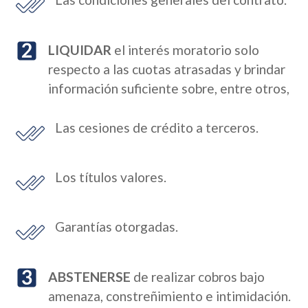
LIQUIDAR
el interés moratorio solo
respecto a las cuotas atrasadas y brindar
información suficiente sobre, entre otros,
Las cesiones de crédito a terceros.
Los títulos valores.
Garantías otorgadas.
ABSTENERSE
de realizar cobros bajo
amenaza, constreñimiento e intimidación.