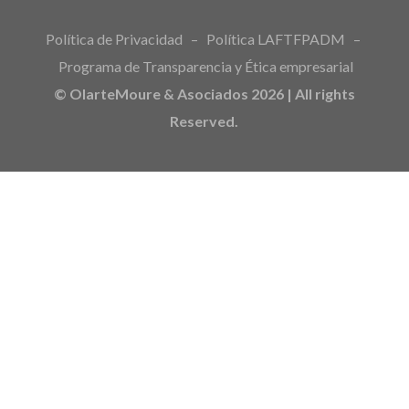
Política de Privacidad
–
Política LAFTFPADM
–
Programa de Transparencia y Ética empresarial
© OlarteMoure & Asociados 2026 | All rights
Reserved.