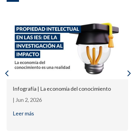
Infografía | La economía del conocimiento
|
Jun 2, 2026
Leer más