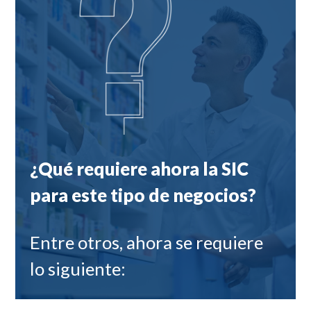
¿Qué requiere ahora la SIC
para este tipo de negocios?
Entre otros, ahora se requiere
lo siguiente: