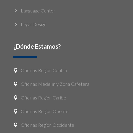
Language Center
5
Legal Design
5
¿Dónde Estamos?
Oficinas Región Centro

Oficinas Medellín y Zona Cafetera

Oficinas Región Caribe

Oficinas Región Oriente

Oficinas Región Occidente
