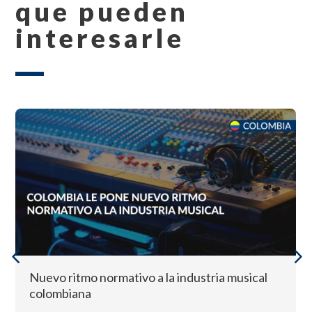
que pueden
interesarle
Nuevo ritmo normativo a la industria musical
colombiana