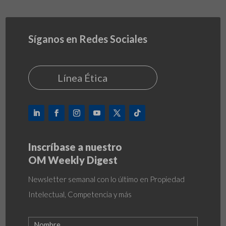
Síganos en Redes Sociales
Línea Ética
Inscríbase a nuestro
OM Weekly Digest
Newsletter semanal con lo último en Propiedad
Intelectual, Competencia y más