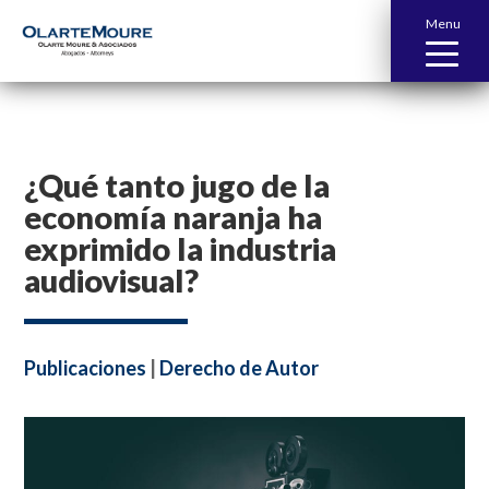
Menu
¿Qué tanto jugo de la
economía naranja ha
exprimido la industria
audiovisual?
Publicaciones
|
Derecho de Autor