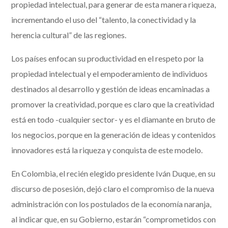
propiedad intelectual, para generar de esta manera riqueza,
incrementando el uso del “talento, la conectividad y la
herencia cultural” de las regiones.
Los países enfocan su productividad en el respeto por la
propiedad intelectual y el empoderamiento de individuos
destinados al desarrollo y gestión de ideas encaminadas a
promover la creatividad, porque es claro que la creatividad
está en todo -cualquier sector- y es el diamante en bruto de
los negocios, porque en la generación de ideas y contenidos
innovadores está la riqueza y conquista de este modelo.
En Colombia, el recién elegido presidente Iván Duque, en su
discurso de posesión, dejó claro el compromiso de la nueva
administración con los postulados de la economía naranja,
al indicar que, en su Gobierno, estarán “comprometidos con