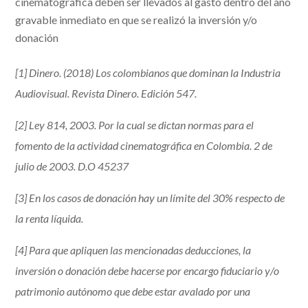
cinematográfica deben ser llevados al gasto dentro del año
gravable inmediato en que se realizó la inversión y/o
donación
[1] Dinero. (2018) Los colombianos que dominan la Industria
Audiovisual. Revista Dinero. Edición 547.
[2] Ley 814, 2003. Por la cual se dictan normas para el
fomento de la actividad cinematográfica en Colombia. 2 de
julio de 2003. D.O 45237
[3] En los casos de donación hay un límite del 30% respecto de
la renta líquida.
[4] Para que apliquen las mencionadas deducciones, la
inversión o donación debe hacerse por encargo fiduciario y/o
patrimonio autónomo que debe estar avalado por una