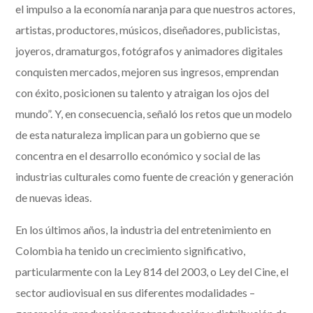
el impulso a la economía naranja para que nuestros actores,
artistas, productores, músicos, diseñadores, publicistas,
joyeros, dramaturgos, fotógrafos y animadores digitales
conquisten mercados, mejoren sus ingresos, emprendan
con éxito, posicionen su talento y atraigan los ojos del
mundo”. Y, en consecuencia, señaló los retos que un modelo
de esta naturaleza implican para un gobierno que se
concentra en el desarrollo económico y social de las
industrias culturales como fuente de creación y generación
de nuevas ideas.
En los últimos años, la industria del entretenimiento en
Colombia ha tenido un crecimiento significativo,
particularmente con la Ley 814 del 2003, o Ley del Cine, el
sector audiovisual en sus diferentes modalidades –