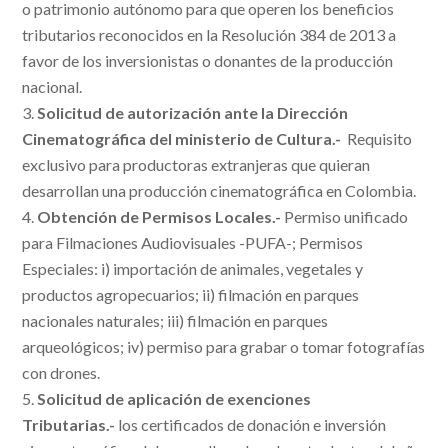
o patrimonio autónomo para que operen los beneficios
tributarios reconocidos en la Resolución 384 de 2013 a
favor de los inversionistas o donantes de la producción
nacional.
Solicitud de autorización ante la Dirección
Cinematográfica del ministerio de Cultura.-
Requisito
exclusivo para productoras extranjeras que quieran
desarrollan una producción cinematográfica en Colombia.
Obtención de Permisos Locales.-
Permiso unificado
para Filmaciones Audiovisuales -PUFA-; Permisos
Especiales: i) importación de animales, vegetales y
productos agropecuarios; ii) filmación en parques
nacionales naturales; iii) filmación en parques
arqueológicos; iv) permiso para grabar o tomar fotografías
con drones.
Solicitud de aplicación de exenciones
Tributarias.-
los certificados de donación e inversión