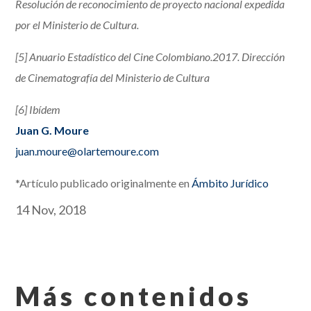
Resolución de reconocimiento de proyecto nacional expedida
por el Ministerio de Cultura.
[5] Anuario Estadístico del Cine Colombiano.2017. Dirección
de Cinematografía del Ministerio de Cultura
[6] Ibídem
Juan G. Moure
juan.moure@olartemoure.com
*Artículo publicado originalmente en
Ámbito Jurídico
14 Nov, 2018
Más contenidos