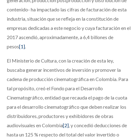
generación, producción postproducción y distribución de
contenido- ha impactado las cifras de facturación de esta
industria, situación que se refleja en la constitución de
empresas dedicadas a este negocio y cuya facturación en el
2017 ascendió, aproximadamente, a 6,4 billones de
pesos
[1]
.
El Ministerio de Cultura, con la creación de esta ley,
buscaba generar incentivos de inversión y promover la
cadena de producción cinematográfica en Colombia. Para
tal propósito, creó el Fondo para el Desarrollo
Cinematográfico, entidad que recauda el pago de la cuota
para el desarrollo cinematográfico que deben realizar los
distribuidores, productores y exhibidores de obras
audiovisuales en Colombia
[2]
, y concedió deducciones de
hasta un 125 % respecto del total del valor invertido o