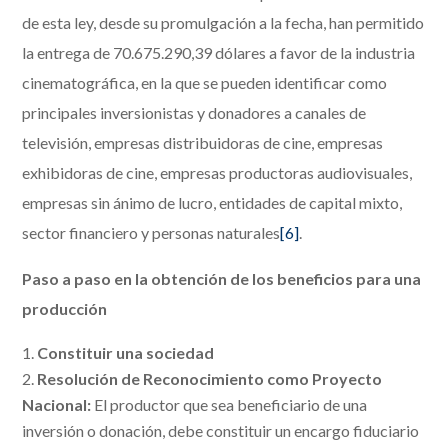
de esta ley, desde su promulgación a la fecha, han permitido
la entrega de 70.675.290,39 dólares a favor de la industria
cinematográfica, en la que se pueden identificar como
principales inversionistas y donadores a canales de
televisión, empresas distribuidoras de cine, empresas
exhibidoras de cine, empresas productoras audiovisuales,
empresas sin ánimo de lucro, entidades de capital mixto,
sector financiero y personas naturales
[6]
.
Paso a paso en la obtención de los beneficios para una
producción
Constituir una sociedad
Resolución de Reconocimiento como Proyecto
Nacional:
El productor que sea beneficiario de una
inversión o donación, debe constituir un encargo fiduciario