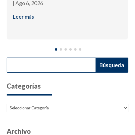
|
Ago 6, 2026
Leer más
Categorías
Categorías
Archivo