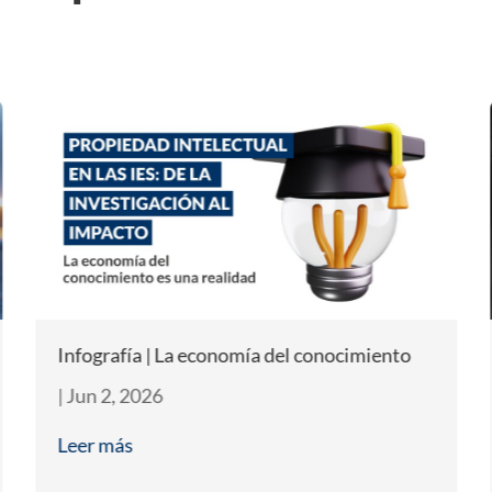
Infografía | La economía del conocimiento
|
Jun 2, 2026
Leer más