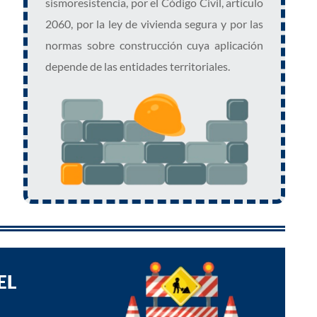
sismoresistencia, por el Código Civil, artículo
2060, por la ley de vivienda segura y por las
normas sobre construcción cuya aplicación
depende de las entidades territoriales.
EL