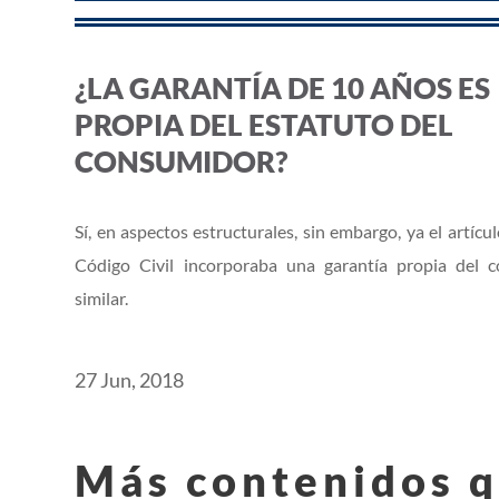
¿LA GARANTÍA DE 10 AÑOS ES
PROPIA DEL ESTATUTO DEL
CONSUMIDOR?
Sí, en aspectos estructurales, sin embargo, ya el artícu
Código Civil incorporaba una garantía propia del 
similar.
27 Jun, 2018
Más contenidos q