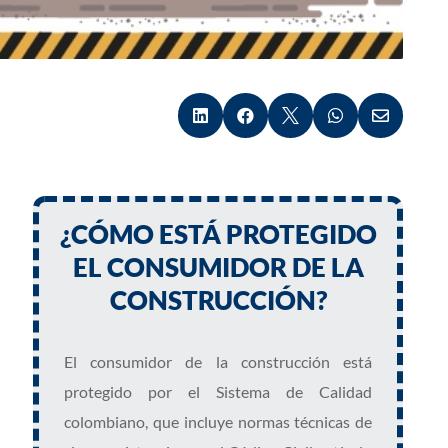





¿CÓMO ESTÁ PROTEGIDO
EL CONSUMIDOR DE LA
CONSTRUCCIÓN?
El consumidor de la construcción está
protegido por el Sistema de Calidad
colombiano, que incluye normas técnicas de