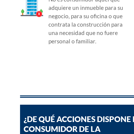
adquiere un inmueble para su
negocio, para su oficina o que
contrata la construcción para
una necesidad que no fuere
personal o familiar.
¿DE QUÉ ACCIONES DISPONE 
CONSUMIDOR DE LA