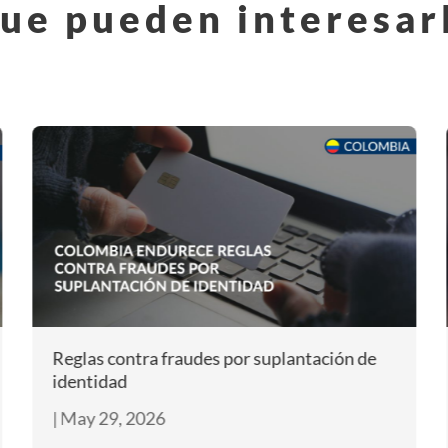
ue pueden interesar
Reglas contra fraudes por suplantación de
identidad
|
May 29, 2026