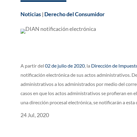
Noticias
|
Derecho del Consumidor
A partir del
02 de julio de 2020
, la
Dirección de Impuest
notificación electrónica de sus actos administrativos. 
administrativos a los administrados por medio del corre
casos en que los actos administrativos se profieran en 
una dirección procesal electrónica, se notificarán a esta 
24 Jul, 2020