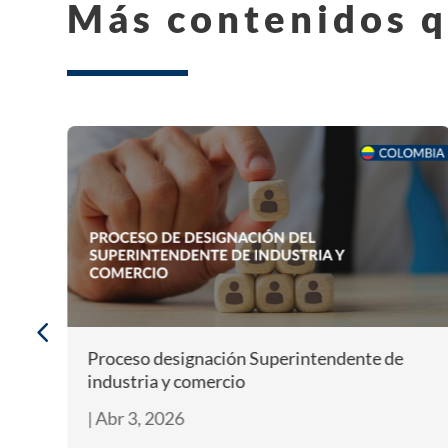
Más contenidos q
Proceso designación Superintendente de
industria y comercio
|
Abr 3, 2026