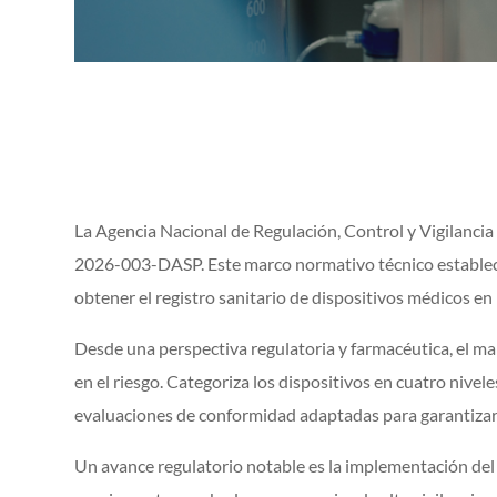
La Agencia Nacional de Regulación, Control y Vigilanci
2026-003-DASP. Este marco normativo técnico establece 
obtener el registro sanitario de dispositivos médicos en
Desde una perspectiva regulatoria y farmacéutica, el m
en el riesgo. Categoriza los dispositivos en cuatro nivele
evaluaciones de conformidad adaptadas para garantizar la
Un avance regulatorio notable es la implementación del 