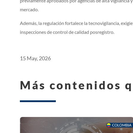
previamente aprobados por agencias de alta vigilancia
mercado.
Además, la regulación fortalece la tecnovigilancia, exig
inspecciones de control de calidad posregistro.
15 May, 2026
Más contenidos q