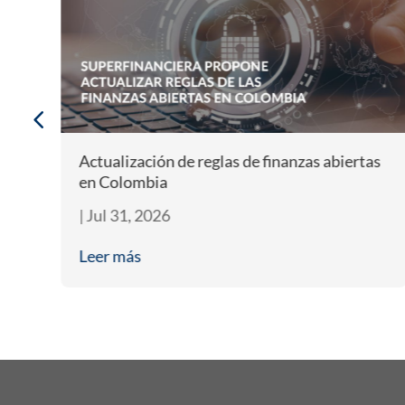
Actualización de reglas de finanzas abiertas
en Colombia
|
Jul 31, 2026
Leer más