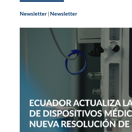
Newsletter
|
Newsletter