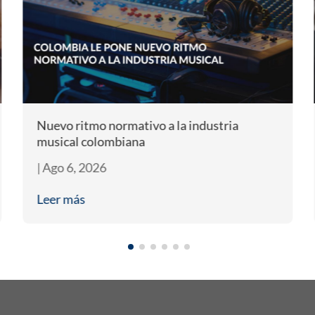
Nuevo ritmo normativo a la industria
musical colombiana
|
Ago 6, 2026
Leer más