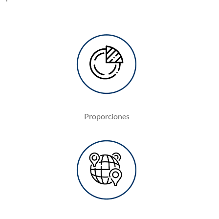
Proporciones