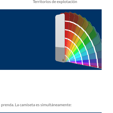
Territorios de explotación
a prenda. La camiseta es simultáneamente: