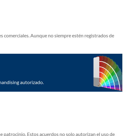
es comerciales. Aunque no siempre estén registrados de
handising autorizado.
e patrocinio. Estos acuerdos no solo autorizan el uso de