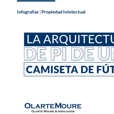
Infografías
|
Propiedad Intelectual