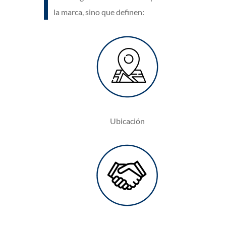
la marca, sino que definen:
Ubicación