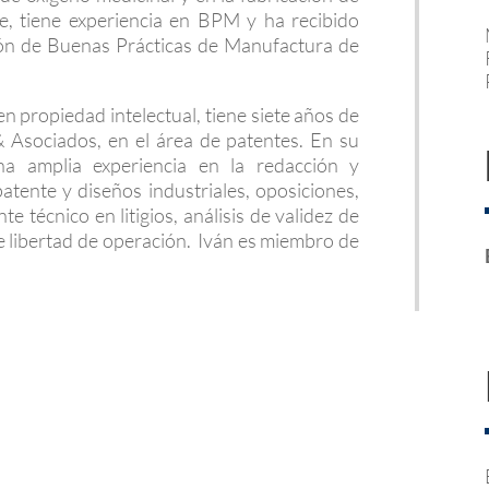
te, tiene experiencia en BPM y ha recibido
ción de Buenas Prácticas de Manufactura de
n propiedad intelectual, tiene siete años de
 Asociados, en el área de patentes. En su
na amplia experiencia en la redacción y
atente y diseños industriales, oposiciones,
e técnico en litigios, análisis de validez de
 de libertad de operación. Iván es miembro de