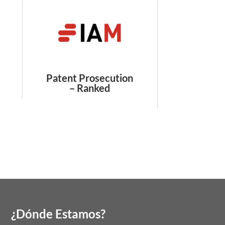
Patent Prosecution
– Ranked
¿Dónde Estamos?