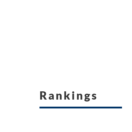
Rankings