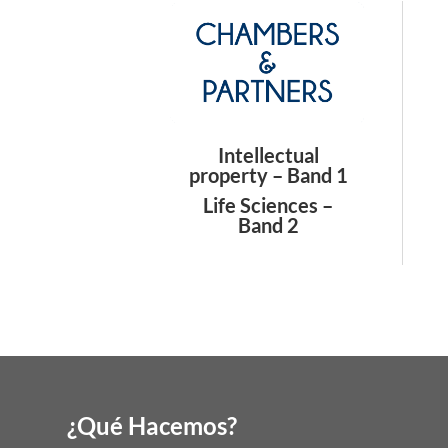
Intellectual
property – Band 1
Life Sciences –
Band 2
¿Qué Hacemos?