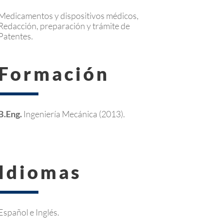
Medicamentos y dispositivos médicos,
Redacción, preparación y trámite de
Patentes.
Formación
B.Eng.
Ingeniería Mecánica (2013).
Idiomas
Español e Inglés.