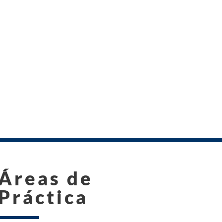
Áreas de
Práctica