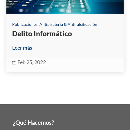
,
Publicaciones
Antipiratería & Antifalsificación
Delito Informático
Leer más
Feb 25, 2022

¿Qué Hacemos?