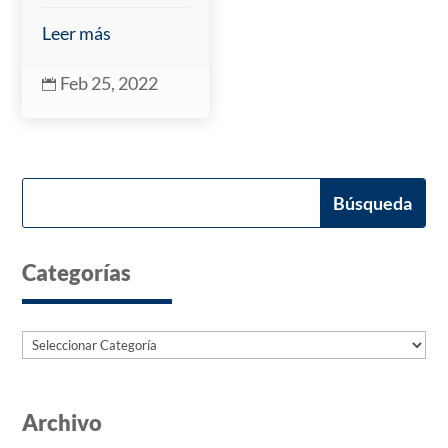
Leer más
Feb 25, 2022

Categorías
Categorías
Archivo