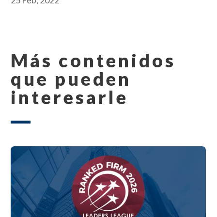
Más contenidos
que pueden
interesarle