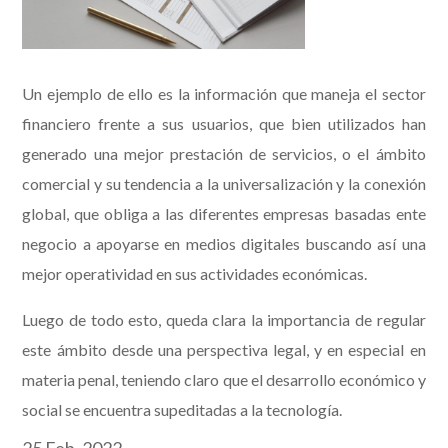
Un ejemplo de ello es la información que maneja el sector
financiero frente a sus usuarios, que bien utilizados han
generado una mejor prestación de servicios, o el ámbito
comercial y su tendencia a la universalización y la conexión
global, que obliga a las diferentes empresas basadas ente
negocio a apoyarse en medios digitales buscando así una
mejor operatividad en sus actividades económicas.
Luego de todo esto, queda clara la importancia de regular
este ámbito desde una perspectiva legal, y en especial en
materia penal, teniendo claro que el desarrollo económico y
social se encuentra supeditadas a la tecnología.
25 Feb, 2022