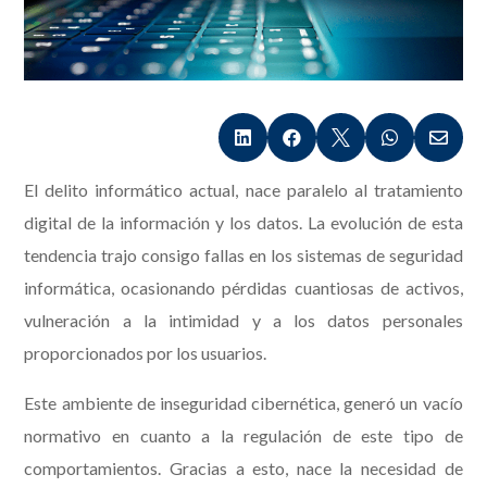





El delito informático actual, nace paralelo al tratamiento
digital de la información y los datos. La evolución de esta
tendencia trajo consigo fallas en los sistemas de seguridad
informática, ocasionando pérdidas cuantiosas de activos,
vulneración a la intimidad y a los datos personales
proporcionados por los usuarios.
Este ambiente de inseguridad cibernética, generó un vacío
normativo en cuanto a la regulación de este tipo de
comportamientos. Gracias a esto, nace la necesidad de