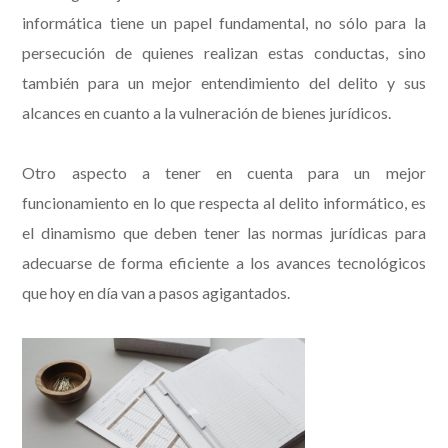
informática tiene un papel fundamental, no sólo para la
persecución de quienes realizan estas conductas, sino
también para un mejor entendimiento del delito y sus
alcances en cuanto a la vulneración de bienes jurídicos.
Otro aspecto a tener en cuenta para un mejor
funcionamiento en lo que respecta al delito informático, es
el dinamismo que deben tener las normas jurídicas para
adecuarse de forma eficiente a los avances tecnológicos
que hoy en día van a pasos agigantados.