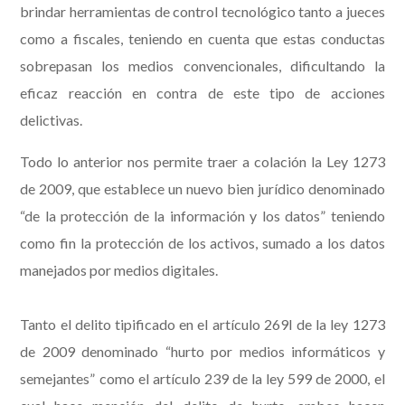
brindar herramientas de control tecnológico tanto a jueces
como a fiscales, teniendo en cuenta que estas conductas
sobrepasan los medios convencionales, dificultando la
eficaz reacción en contra de este tipo de acciones
delictivas.
Todo lo anterior nos permite traer a colación la Ley 1273
de 2009, que establece un nuevo bien jurídico denominado
“de la protección de la información y los datos” teniendo
como fin la protección de los activos, sumado a los datos
manejados por medios digitales.
Tanto el delito tipificado en el artículo 269I de la ley 1273
de 2009 denominado “hurto por medios informáticos y
semejantes” como el artículo 239 de la ley 599 de 2000, el