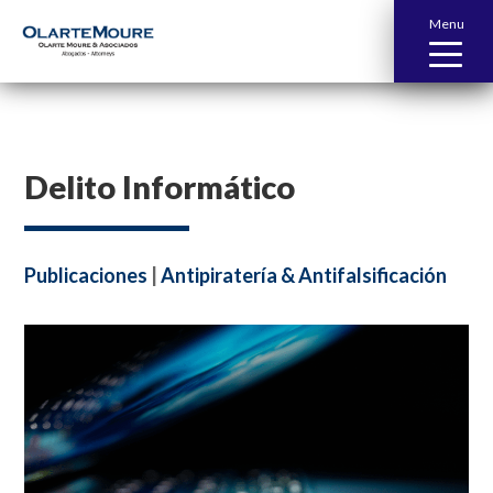
Menu
Delito Informático
Publicaciones
|
Antipiratería & Antifalsificación