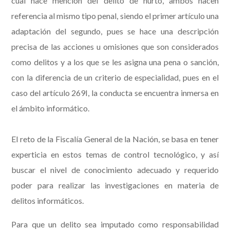
cual hace mención del delito de hurto, ambos hacen
referencia al mismo tipo penal, siendo el primer artículo una
adaptación del segundo, pues se hace una descripción
precisa de las acciones u omisiones que son considerados
como delitos y a los que se les asigna una pena o sanción,
con la diferencia de un criterio de especialidad, pues en el
caso del artículo 269I, la conducta se encuentra inmersa en
el ámbito informático.
El reto de la Fiscalía General de la Nación, se basa en tener
experticia en estos temas de control tecnológico, y así
buscar el nivel de conocimiento adecuado y requerido
poder para realizar las investigaciones en materia de
delitos informáticos.
Para que un delito sea imputado como responsabilidad