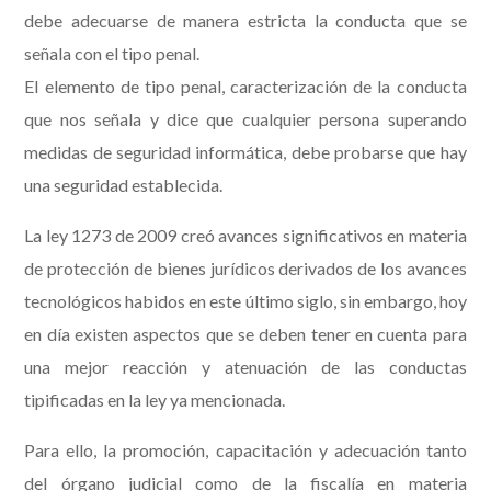
debe adecuarse de manera estricta la conducta que se
señala con el tipo penal.
El elemento de tipo penal, caracterización de la conducta
que nos señala y dice que cualquier persona superando
medidas de seguridad informática, debe probarse que hay
una seguridad establecida.
La ley 1273 de 2009 creó avances significativos en materia
de protección de bienes jurídicos derivados de los avances
tecnológicos habidos en este último siglo, sin embargo, hoy
en día existen aspectos que se deben tener en cuenta para
una mejor reacción y atenuación de las conductas
tipificadas en la ley ya mencionada.
Para ello, la promoción, capacitación y adecuación tanto
del órgano judicial como de la fiscalía en materia