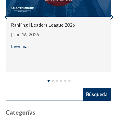
Ranking | Leaders League 2026
|
Jun 16, 2026
Leer más
Categorías