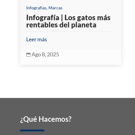
,
Infografías
Marcas
Infografía | Los gatos más
rentables del planeta
Leer más
Ago 8, 2025

¿Qué Hacemos?