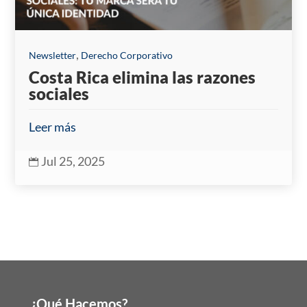
,
Newsletter
Derecho Corporativo
Costa Rica elimina las razones
sociales
Leer más
Jul 25, 2025

¿Qué Hacemos?