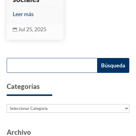
Leer más
Jul 25, 2025

Categorías
Categorías
Archivo