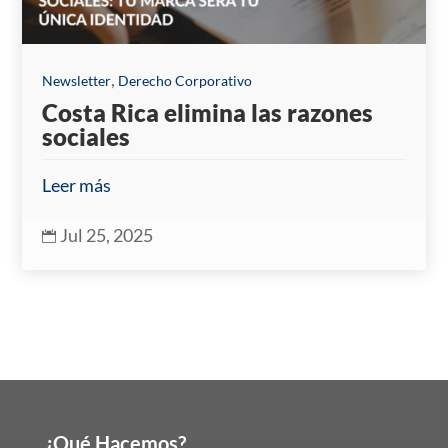
,
Newsletter
Derecho Corporativo
Costa Rica elimina las razones
sociales
Leer más
Jul 25, 2025

¿Qué Hacemos?