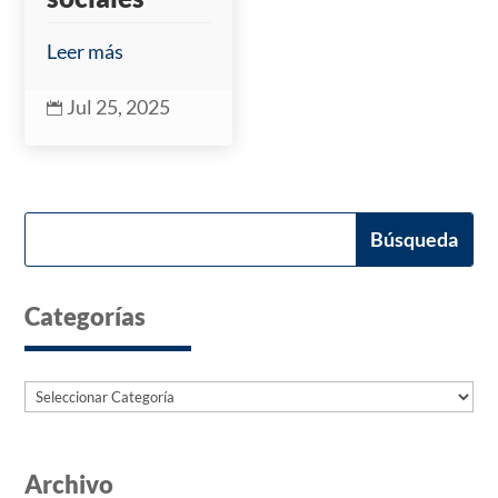
Leer más
Jul 25, 2025

Categorías
Categorías
Archivo