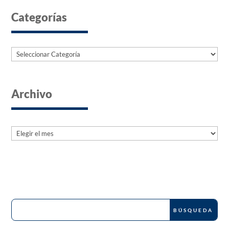
Categorías
Categorías
Archivo
Archives
Archives