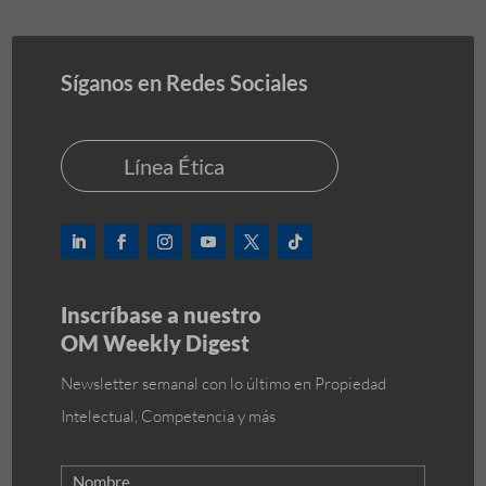
Síganos en Redes Sociales
Línea Ética
Inscríbase a nuestro
OM Weekly Digest
Newsletter semanal con lo último en Propiedad
Intelectual, Competencia y más