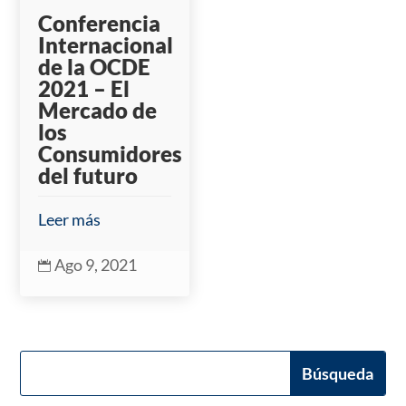
Conferencia
Internacional
de la OCDE
2021 – El
Mercado de
los
Consumidores
del futuro
Leer más
Ago 9, 2021
