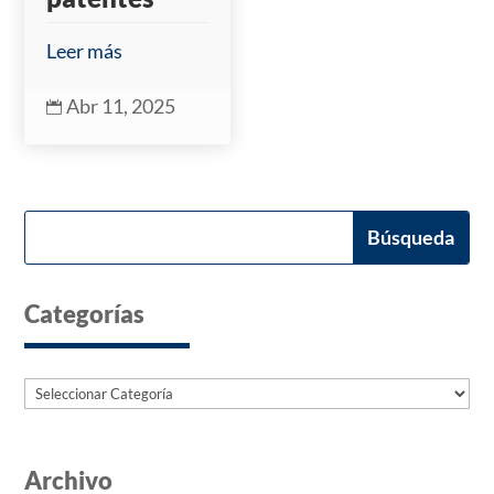
Leer más
Abr 11, 2025

Categorías
Categorías
Archivo