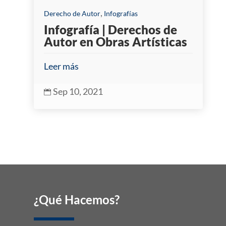
,
Derecho de Autor
Infografías
Infografía | Derechos de
Autor en Obras Artísticas
Leer más
Sep 10, 2021

¿Qué Hacemos?