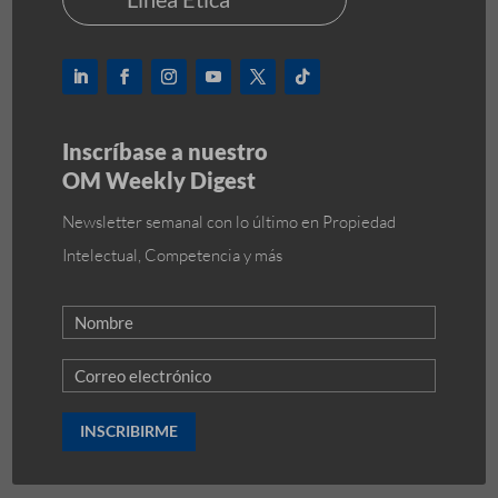
Inscríbase a nuestro
OM Weekly Digest
Newsletter semanal con lo último en Propiedad
Intelectual, Competencia y más
INSCRIBIRME