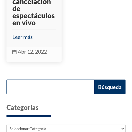
cancelación
de
espectáculos
en vivo
Leer más
Abr 12, 2022

Categorías
Categorías