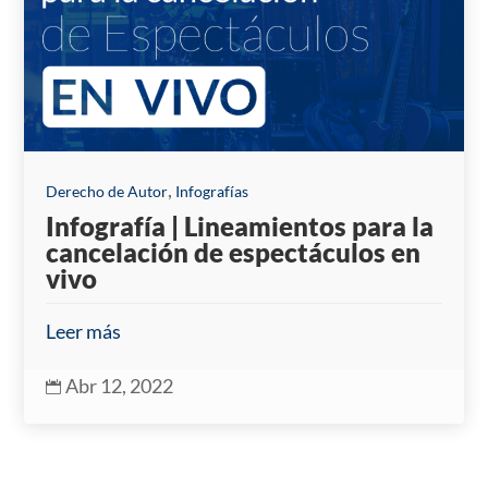
,
Derecho de Autor
Infografías
Infografía | Lineamientos para la
cancelación de espectáculos en
vivo
Leer más
Abr 12, 2022
