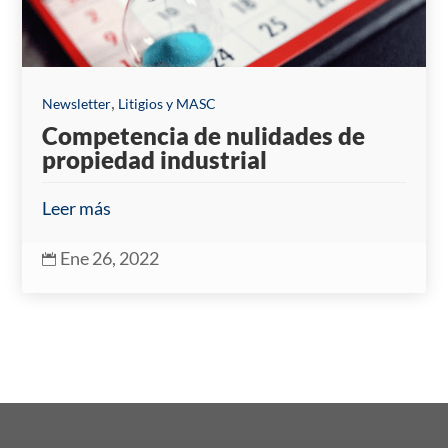
,
Newsletter
Litigios y MASC
Competencia de nulidades de
propiedad industrial
Leer más
Ene 26, 2022
