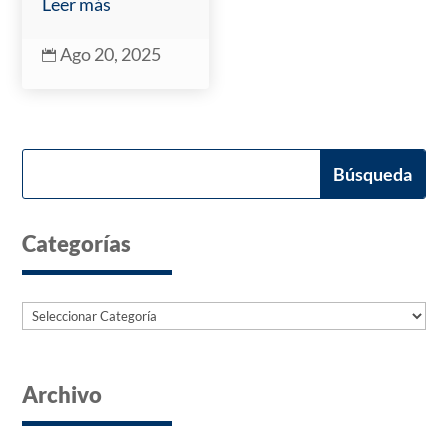
Leer más
Ago 20, 2025

Categorías
Categorías
Archivo
Archives