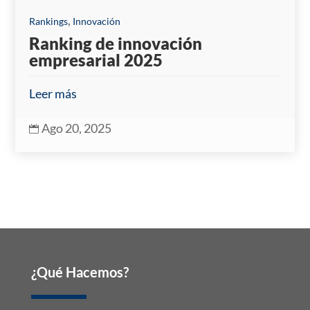
,
Rankings
Innovación
Ranking de innovación
empresarial 2025
Leer más
Ago 20, 2025

¿Qué Hacemos?