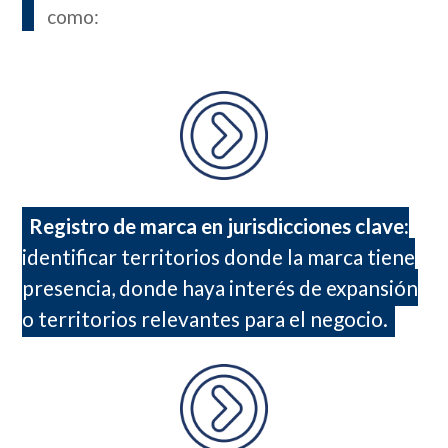
como:
Registro de marca en jurisdicciones clave:
identificar territorios donde la marca tiene
presencia, donde haya interés de expansión
o territorios relevantes para el negocio.