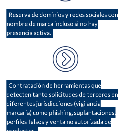
Reserva de dominios y redes sociales con
nombre de marca incluso si no hay
presencia activa.
Contratación de herramientas que
detecten tanto solicitudes de terceros en
diferentes jurisdicciones (vigilancia
marcaria) como phishing, suplantaciones,
perfiles falsos y venta no autorizada de
productos.