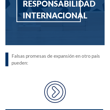
RESPONSABILIDAD
INTERNACIONAL
Falsas promesas de expansión en otro país
pueden: