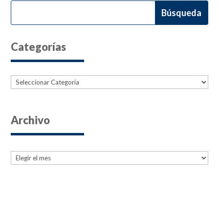
Categorías
Categorías
Archivo
Archives
Archives