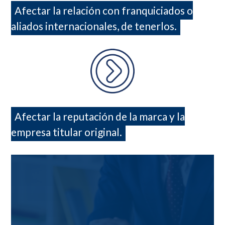
Afectar la relación con franquiciados o
aliados internacionales, de tenerlos.
Afectar la reputación de la marca y la
empresa titular original.