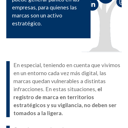
empresas, para quienes las
marcas son un activo
estratégico.
En especial, teniendo en cuenta que vivimos
en un entorno cada vez más digital, las
marcas quedan vulnerables a distintas
infracciones. En estas situaciones,
el
registro de marca en territorios
estratégicos y su vigilancia, no deben ser
tomados a la ligera.