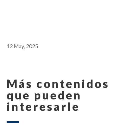
12 May, 2025
Más contenidos
que pueden
interesarle