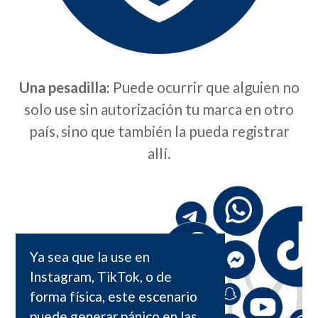
Una pesadilla:
Puede ocurrir que alguien no
solo use sin autorización tu marca en otro
país, sino que también la pueda registrar
allí.
Ya sea que la use en
Instagram, TikTok, o de
forma física, este escenario
puede generar pánico en las