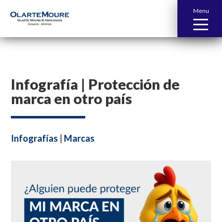
Menu
Infografía | Protección de
marca en otro país
Infografías
|
Marcas