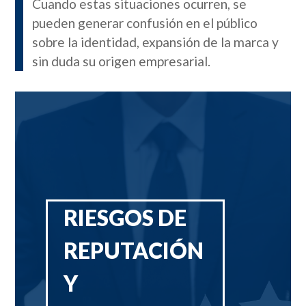
Cuando estas situaciones ocurren, se
pueden generar confusión en el público
sobre la identidad, expansión de la marca y
sin duda su origen empresarial.
RIESGOS DE
REPUTACIÓN
Y