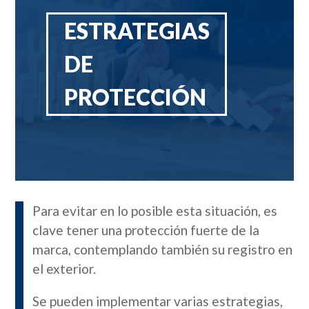
ESTRATEGIAS
DE
PROTECCIÓN
Para evitar en lo posible esta situación, es
clave tener una protección fuerte de la
marca, contemplando también su registro en
el exterior.
Se pueden implementar varias estrategias,