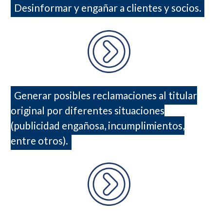
Desinformar y engañar a clientes y socios.
Generar posibles reclamaciones al titular
original por diferentes situaciones
(publicidad engañosa, incumplimientos,
entre otros).