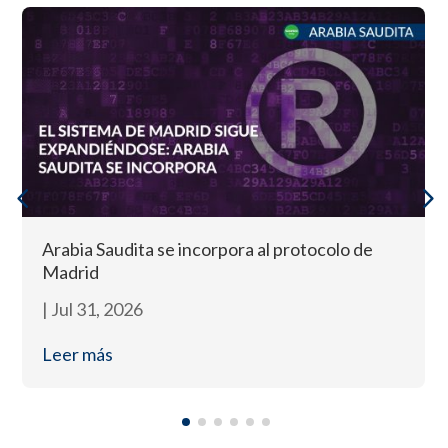
Arabia Saudita se incorpora al protocolo de
Madrid
|
Jul 31, 2026
Leer más