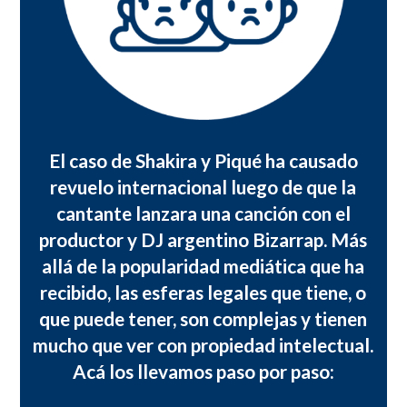
El caso de Shakira y Piqué ha causado
revuelo internacional luego de que la
cantante lanzara una canción con el
productor y DJ argentino Bizarrap. Más
allá de la popularidad mediática que ha
recibido, las esferas legales que tiene, o
que puede tener, son complejas y tienen
mucho que ver con propiedad intelectual.
Acá los llevamos paso por paso: