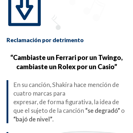
Reclamación por detrimento
“Cambiaste un Ferrari por un Twingo,
cambiaste un Rolex por un Casio”
En su canción, Shakira hace mención de
cuatro marcas para
expresar, de forma figurativa, la idea de
que el sujeto de la canción
“se degradó”
o
“bajó de nivel”
.