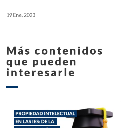
19 Ene, 2023
Más contenidos
que pueden
interesarle