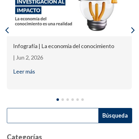
Infografía | La economía del conocimiento
|
Jun 2, 2026
Leer más
Categorías