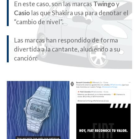
En este caso, son las marcas
Twingo
y
Casio
las que Shakira usa para denotar el
“cambio de nivel”.
Las marcas han respondido de forma
divertida a la cantante, aludiendo a su
canción: