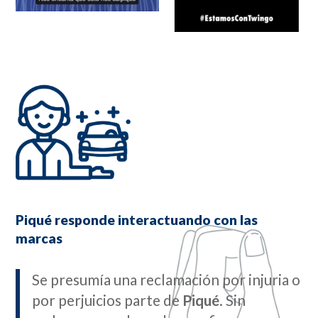
Piqué responde interactuando con las
marcas
Se presumía una reclamación por injuria o
por perjuicios parte de
Piqué
. Sin