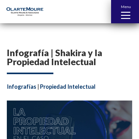
Menu
Infografía | Shakira y la
Propiedad Intelectual
Infografías
|
Propiedad Intelectual