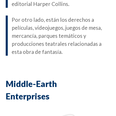
editorial Harper Collins.
Por otro lado, están los derechos a
películas, videojuegos, juegos de mesa,
mercancía, parques temáticos y
producciones teatrales relacionadas a
esta obra de fantasía.
Middle-Earth
Enterprises