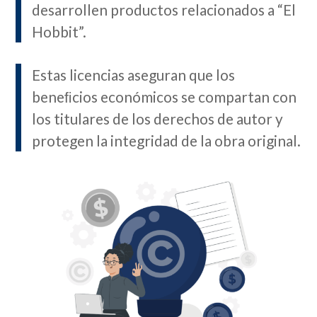
desarrollen productos relacionados a “El
Hobbit”.
Estas licencias aseguran que los
beneﬁcios económicos se compartan con
los titulares de los derechos de autor y
protegen la integridad de la obra original.