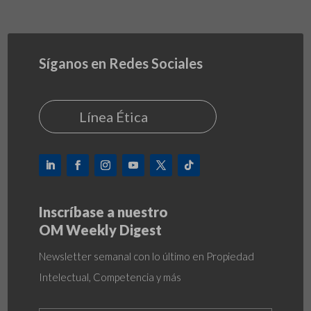
Síganos en Redes Sociales
Línea Ética
Inscríbase a nuestro
OM Weekly Digest
Newsletter semanal con lo último en Propiedad
Intelectual, Competencia y más