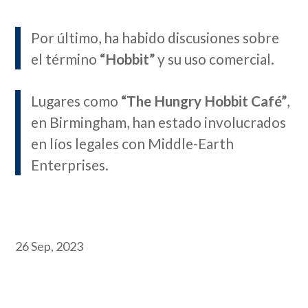
Por último, ha habido discusiones sobre
el término
“Hobbit”
y su uso comercial.
Lugares como
“The Hungry Hobbit Café”
,
en Birmingham, han estado involucrados
en líos legales con Middle-Earth
Enterprises.
26 Sep, 2023