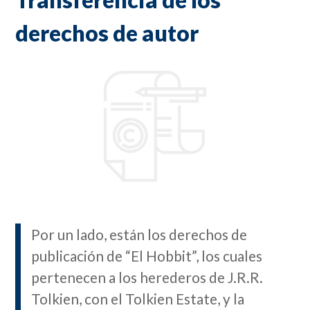
derechos de autor
Por un lado, están los derechos de
publicación de “El Hobbit”, los cuales
pertenecen a los herederos de J.R.R.
Tolkien, con el Tolkien Estate, y la