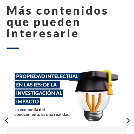
Más contenidos
que pueden
interesarle