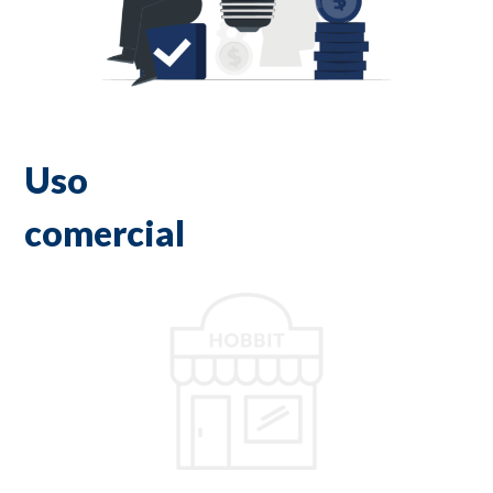
Uso
comercial