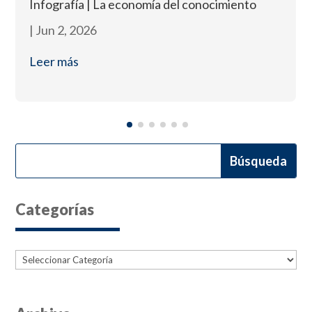
Infografía | La economía del conocimiento
|
Jun 2, 2026
Leer más
Categorías
Categorías