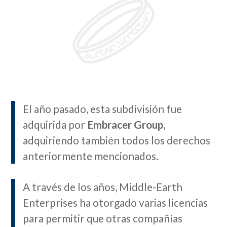
El año pasado, esta subdivisión fue
adquirida por
Embracer Group
,
adquiriendo también todos los derechos
anteriormente mencionados.
A través de los años, Middle-Earth
Enterprises ha otorgado varias licencias
para permitir que otras compañías