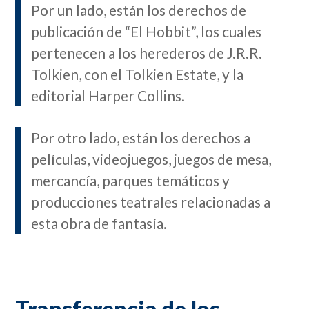
Por un lado, están los derechos de
publicación de “El Hobbit”, los cuales
pertenecen a los herederos de J.R.R.
Tolkien, con el Tolkien Estate, y la
editorial Harper Collins.
Por otro lado, están los derechos a
películas, videojuegos, juegos de mesa,
mercancía, parques temáticos y
producciones teatrales relacionadas a
esta obra de fantasía.
Transferencia de los