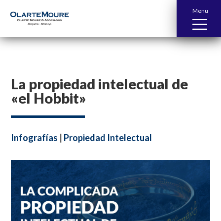
Menu
La propiedad intelectual de
«el Hobbit»
Infografías
|
Propiedad Intelectual