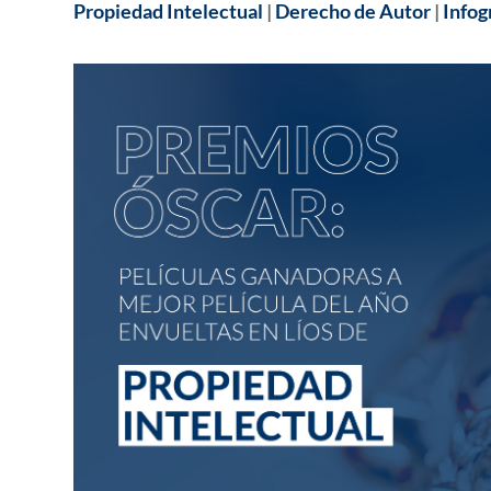
Propiedad Intelectual
|
Derecho de Autor
|
Infog