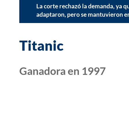
La corte rechazó la demanda, ya que
adaptaron, pero se mantuvieron en
Titanic
Ganadora en 1997