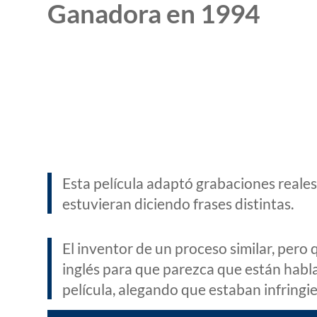
Ganadora en 1994
Esta película adaptó grabaciones reales
estuvieran diciendo frases distintas.
El inventor de un proceso similar, per
inglés para que parezca que están habl
película, alegando que estaban infringi