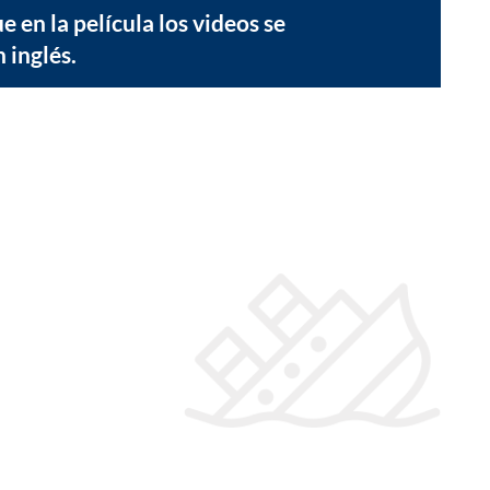
 en la película los videos se
 inglés.