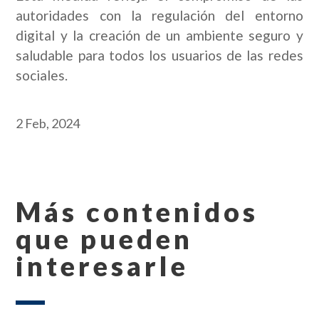
autoridades con la regulación del entorno
digital y la creación de un ambiente seguro y
saludable para todos los usuarios de las redes
sociales.
2 Feb, 2024
Más contenidos
que pueden
interesarle