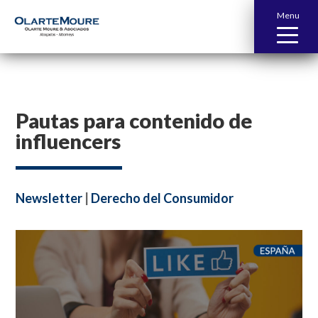
Menu
Pautas para contenido de
influencers
Newsletter
|
Derecho del Consumidor