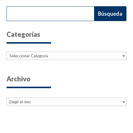
Categorías
Categorías
Archivo
Archives
Archives