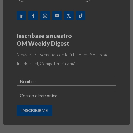
Inscríbase a nuestro
OM Weekly Digest
Newsletter semanal con lo último en Propiedad
Intelectual, Competencia y más
INSCRIBIRME