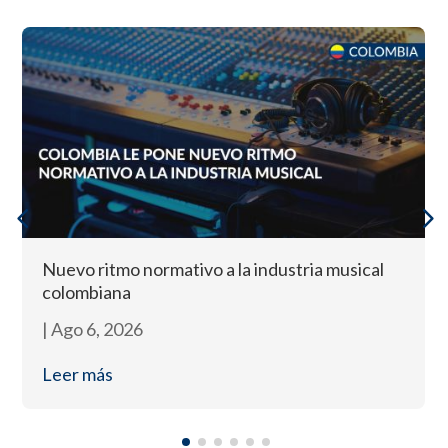
Nuevo ritmo normativo a la industria musical
colombiana
|
Ago 6, 2026
Leer más