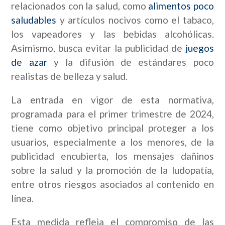
relacionados con la salud, como
alimentos poco
saludables
y artículos nocivos como el tabaco,
los vapeadores y las bebidas alcohólicas.
Asimismo, busca evitar la publicidad de
juegos
de azar
y la difusión de estándares poco
realistas de belleza y salud.
La entrada en vigor de esta normativa,
programada para el primer trimestre de 2024,
tiene como objetivo principal proteger a los
usuarios, especialmente a los menores, de la
publicidad encubierta, los mensajes dañinos
sobre la salud y la promoción de la ludopatía,
entre otros riesgos asociados al contenido en
línea.
Esta medida refleja el compromiso de las