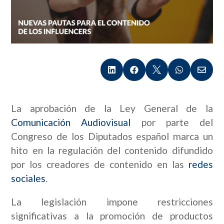





La aprobación de la Ley General de la
Comunicación Audiovisual
por parte del
Congreso de los Diputados español marca un
hito en la regulación del contenido difundido
por los creadores de contenido en las
redes
sociales
.
La legislación impone restricciones
significativas a la promoción de productos