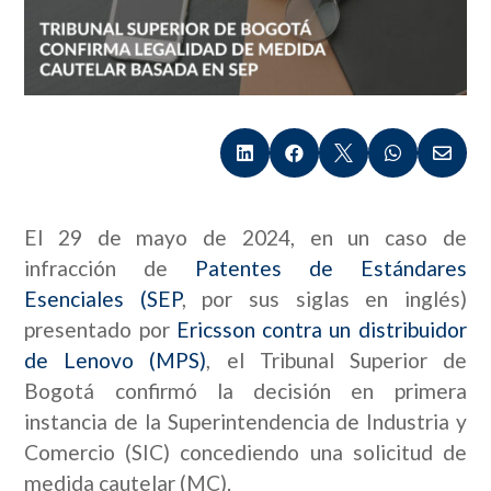





El 29 de mayo de 2024, en un caso de
infracción de
Patentes de Estándares
Esenciales (SEP
, por sus siglas en inglés)
presentado por
Ericsson contra un distribuidor
de Lenovo (MPS)
, el Tribunal Superior de
Bogotá confirmó la decisión en primera
instancia de la Superintendencia de Industria y
Comercio (SIC) concediendo una solicitud de
medida cautelar (MC).