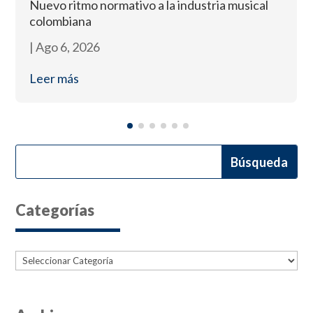
Nuevo ritmo normativo a la industria musical
colombiana
|
Ago 6, 2026
Leer más
Categorías
Categorías