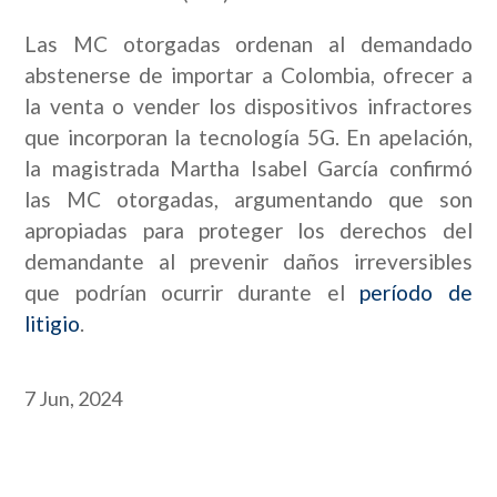
Las MC otorgadas ordenan al demandado
abstenerse de importar a Colombia, ofrecer a
la venta o vender los dispositivos infractores
que incorporan la tecnología 5G. En apelación,
la magistrada Martha Isabel García confirmó
las MC otorgadas, argumentando que son
apropiadas para proteger los derechos del
demandante al prevenir daños irreversibles
que podrían ocurrir durante el
período de
litigio
.
7 Jun, 2024