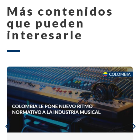
Más contenidos
que pueden
interesarle