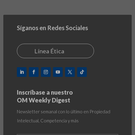
Síganos en Redes Sociales
Línea Ética
Inscríbase a nuestro
OM Weekly Digest
Newsletter semanal con lo último en Propiedad
Intelectual, Competencia y más